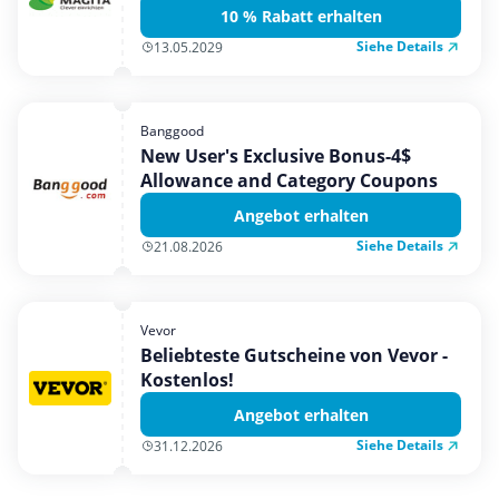
10 % Rabatt erhalten
Siehe Details
13.05.2029
Banggood
New User's Exclusive Bonus-4$
Allowance and Category Coupons
Angebot erhalten
Siehe Details
21.08.2026
Vevor
Beliebteste Gutscheine von Vevor -
Kostenlos!
Angebot erhalten
Siehe Details
31.12.2026