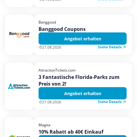
Banggood
Banggood Coupons
Angebot erhalten
Siehe Details
21.08.2026
AttractionTickets.com
3 Fantastische Florida-Parks zum
Preis von 2!
Angebot erhalten
Siehe Details
21.08.2026
Magita
10% Rabatt ab 40€ Einkauf