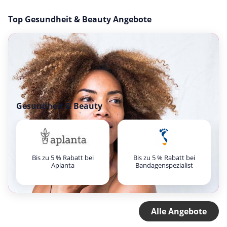
Top Gesundheit & Beauty Angebote
Gesundheit & Beauty
Bis zu 5 % Rabatt bei
Bis zu 5 % Rabatt bei
Aplanta
Bandagenspezialist
Alle Angebote