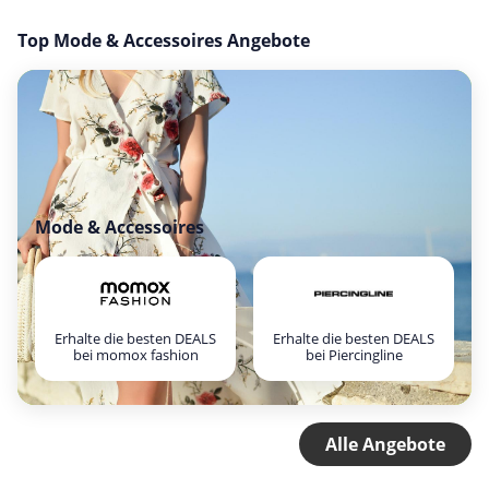
Top Mode & Accessoires Angebote
Mode & Accessoires
Erhalte die besten DEALS
Erhalte die besten DEALS
bei momox fashion
bei Piercingline
Alle Angebote