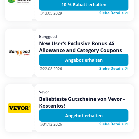
10 % Rabatt erhalten
Siehe Details
13.05.2029
Banggood
New User's Exclusive Bonus-4$
Allowance and Category Coupons
Angebot erhalten
Siehe Details
22.08.2026
Vevor
Beliebteste Gutscheine von Vevor -
Kostenlos!
Angebot erhalten
Siehe Details
31.12.2026