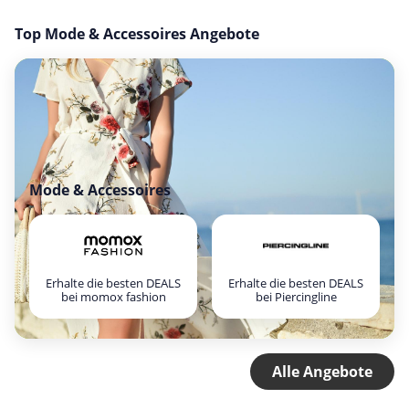
Top Mode & Accessoires Angebote
Mode & Accessoires
Erhalte die besten DEALS
Erhalte die besten DEALS
bei momox fashion
bei Piercingline
Alle Angebote