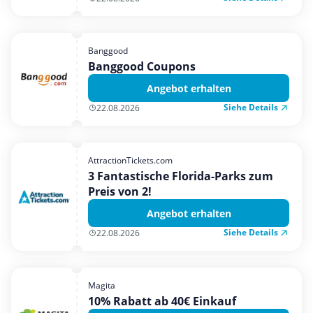
Banggood
Banggood Coupons
Angebot erhalten
Siehe Details
22.08.2026
AttractionTickets.com
3 Fantastische Florida-Parks zum
Preis von 2!
Angebot erhalten
Siehe Details
22.08.2026
Magita
10% Rabatt ab 40€ Einkauf