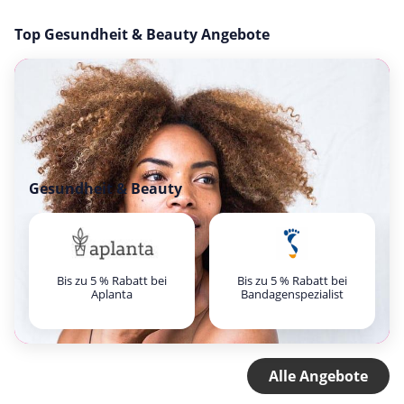
Top Gesundheit & Beauty Angebote
Gesundheit & Beauty
Bis zu 5 % Rabatt bei
Bis zu 5 % Rabatt bei
Aplanta
Bandagenspezialist
Alle Angebote