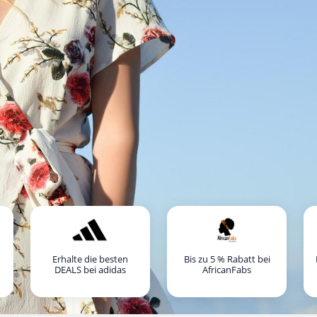
Erhalte die besten
Bis zu 5 % Rabatt bei
DEALS bei adidas
AfricanFabs