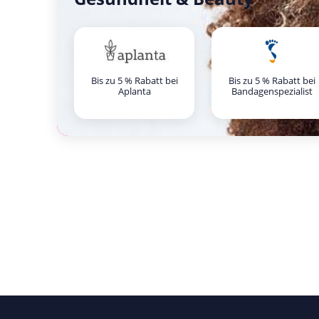
Bis zu 5 % Rabatt bei
Bis zu 5 % Rabatt bei
Aplanta
Bandagenspezialist