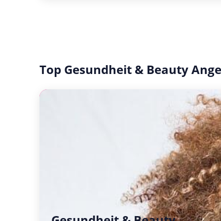
Top Gesundheit & Beauty Ang
Gesundheit & Beauty