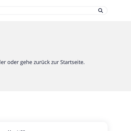
.
er oder gehe zurück zur Startseite.