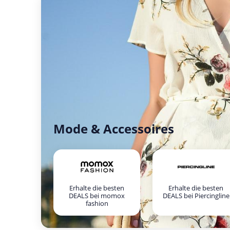
Mode & Accessoires
Erhalte die besten
Erhalte die besten
DEALS bei momox
DEALS bei Piercingline
fashion