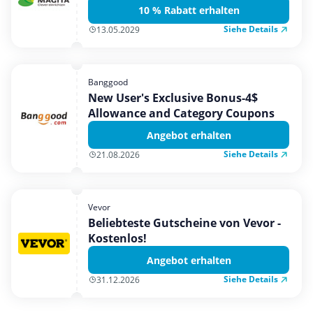
10 % Rabatt erhalten
Siehe Details
13.05.2029
Banggood
New User's Exclusive Bonus-4$
Allowance and Category Coupons
Angebot erhalten
Siehe Details
21.08.2026
Vevor
Beliebteste Gutscheine von Vevor -
Kostenlos!
Angebot erhalten
Siehe Details
31.12.2026