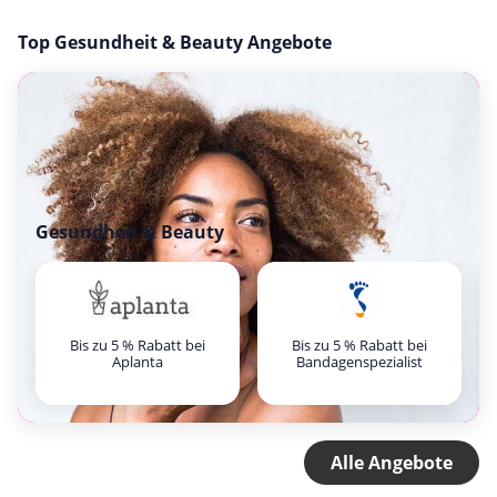
Top Gesundheit & Beauty Angebote
Gesundheit & Beauty
Bis zu 5 % Rabatt bei
Bis zu 5 % Rabatt bei
Aplanta
Bandagenspezialist
Alle Angebote