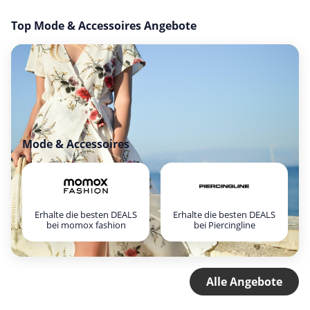
Top Mode & Accessoires Angebote
Mode & Accessoires
Erhalte die besten DEALS
Erhalte die besten DEALS
bei momox fashion
bei Piercingline
Alle Angebote