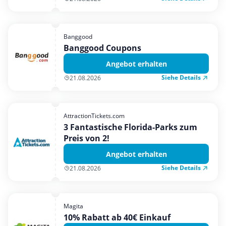
Banggood
Banggood Coupons
Angebot erhalten
Siehe Details
21.08.2026
AttractionTickets.com
3 Fantastische Florida-Parks zum
Preis von 2!
Angebot erhalten
Siehe Details
21.08.2026
Magita
10% Rabatt ab 40€ Einkauf