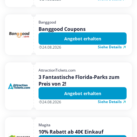
Banggood
Banggood Coupons
Angebot erhalten
Siehe Details
24.08.2026
AttractionTickets.com
3 Fantastische Florida-Parks zum
Preis von 2!
Angebot erhalten
Siehe Details
24.08.2026
Magita
10% Rabatt ab 40€ Einkauf