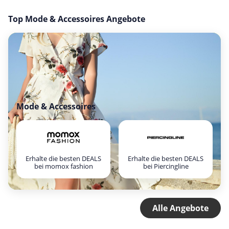
Top Mode & Accessoires Angebote
Mode & Accessoires
Erhalte die besten DEALS
Erhalte die besten DEALS
bei momox fashion
bei Piercingline
Alle Angebote