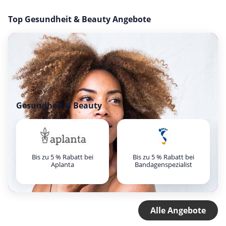
Top Gesundheit & Beauty Angebote
Gesundheit & Beauty
Bis zu 5 % Rabatt bei
Bis zu 5 % Rabatt bei
Aplanta
Bandagenspezialist
Alle Angebote