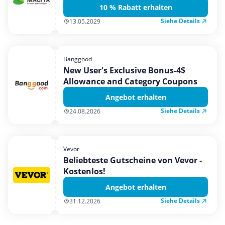
10 % Rabatt erhalten
Siehe Details
13.05.2029
Banggood
New User's Exclusive Bonus-4$
Allowance and Category Coupons
Angebot erhalten
Siehe Details
24.08.2026
Vevor
Beliebteste Gutscheine von Vevor -
Kostenlos!
Angebot erhalten
Siehe Details
31.12.2026