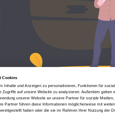
4
t Cookies
 Inhalte und Anzeigen zu personalisieren, Funktionen für sozia
e Zugriffe auf unsere Website zu analysieren. Außerdem geben w
rwendung unserer Website an unsere Partner für soziale Medien
re Partner führen diese Informationen möglicherweise mit weite
ereitgestellt haben oder die sie im Rahmen Ihrer Nutzung der D