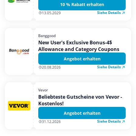
10 % Rabatt erhalten
Siehe Details
13.05.2029
Banggood
New User's Exclusive Bonus-4$
Allowance and Category Coupons
Angebot erhalten
Siehe Details
20.08.2026
Vevor
Beliebteste Gutscheine von Vevor -
Kostenlos!
Angebot erhalten
Siehe Details
31.12.2026