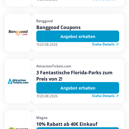
Banggood
Banggood Coupons
Angebot erhalten
Siehe Details
20.08.2026
AttractionTickets.com
3 Fantastische Florida-Parks zum
Preis von 2!
Angebot erhalten
Siehe Details
20.08.2026
Magita
10% Rabatt ab 40€ Einkauf