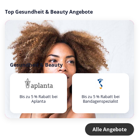
Top Gesundheit & Beauty Angebote
Gesundheit & Beauty
Bis zu 5 % Rabatt bei
Bis zu 5 % Rabatt bei
Aplanta
Bandagenspezialist
Alle Angebote