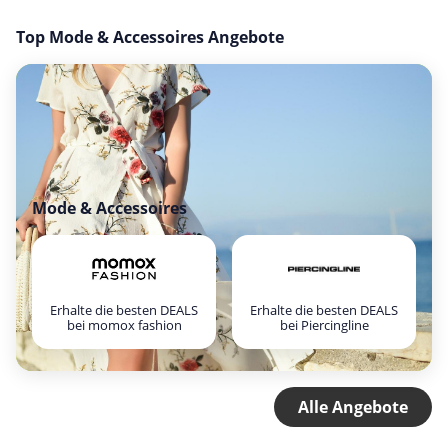
Top Mode & Accessoires Angebote
Mode & Accessoires
Erhalte die besten DEALS
Erhalte die besten DEALS
bei momox fashion
bei Piercingline
Alle Angebote