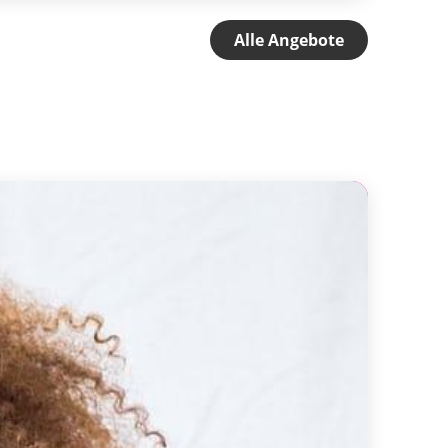
Alle Angebote