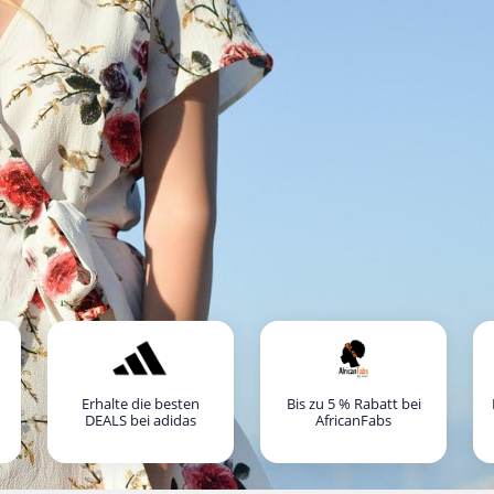
Erhalte die besten
Bis zu 5 % Rabatt bei
DEALS bei adidas
AfricanFabs