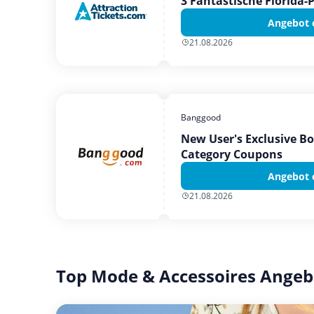
3 Fantastische Florida-
Angebot 
21.08.2026
Banggood
New User's Exclusive B
Category Coupons
Angebot 
21.08.2026
Top Mode & Accessoires Angeb