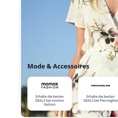
Mode & Accessoires
Erhalte die besten
Erhalte die besten
DEALS bei momox
DEALS bei Piercingline
fashion