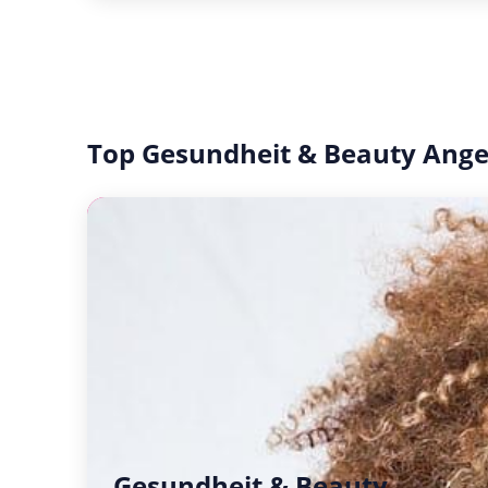
Top Gesundheit & Beauty Ang
Gesundheit & Beauty