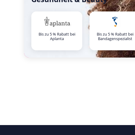
Bis zu 5 % Rabatt bei
Bis zu 5 % Rabatt bei
Aplanta
Bandagenspezialist