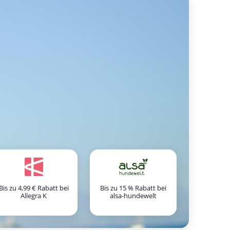
Bis zu 4,99 € Rabatt bei
Bis zu 15 % Rabatt bei
Allegra K
alsa-hundewelt