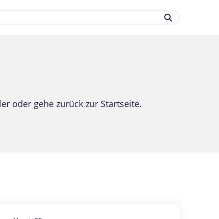
.
er oder gehe zurück zur Startseite.