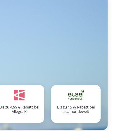
Bis zu 4,99 € Rabatt bei
Bis zu 15 % Rabatt bei
Allegra K
alsa-hundewelt