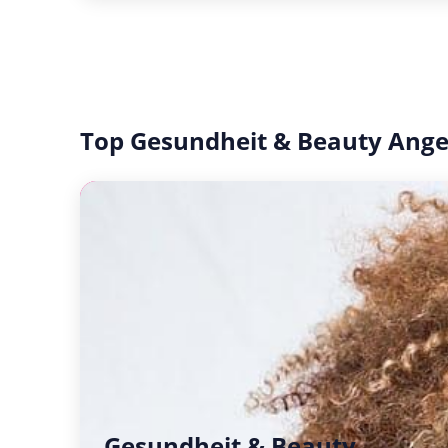
Top Gesundheit & Beauty Ang
Gesundheit & Beauty