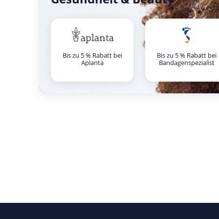
Bis zu 5 % Rabatt bei
Bis zu 5 % Rabatt bei
Aplanta
Bandagenspezialist