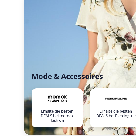
Mode & Accessoires
Erhalte die besten
Erhalte die besten
DEALS bei momox
DEALS bei Piercingline
fashion