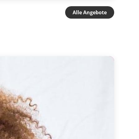
Alle Angebote