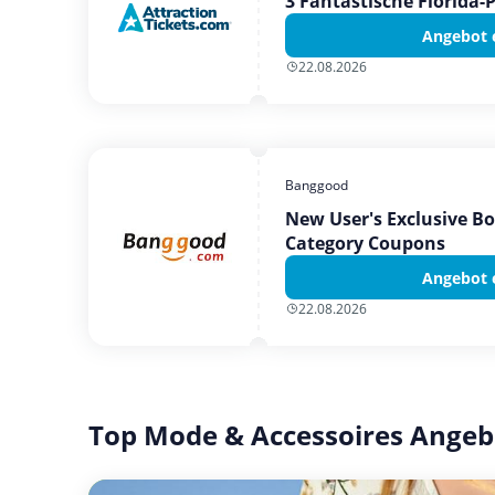
3 Fantastische Florida-
Angebot 
22.08.2026
Banggood
New User's Exclusive B
Category Coupons
Angebot 
22.08.2026
Top Mode & Accessoires Angeb