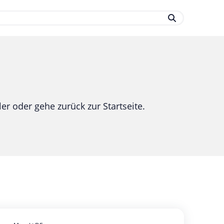
.
er oder gehe zurück zur Startseite.