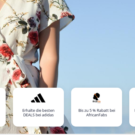
Erhalte die besten
Bis zu 5 % Rabatt bei
DEALS bei adidas
AfricanFabs