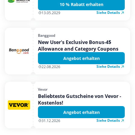
10 % Rabatt erhalten
Siehe Details
13.05.2029
Banggood
New User's Exclusive Bonus-4$
Allowance and Category Coupons
Angebot erhalten
Siehe Details
22.08.2026
Vevor
Beliebteste Gutscheine von Vevor -
Kostenlos!
Angebot erhalten
Siehe Details
31.12.2026