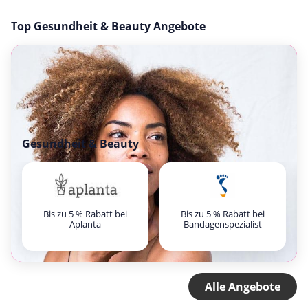
Top Gesundheit & Beauty Angebote
Gesundheit & Beauty
Bis zu 5 % Rabatt bei
Bis zu 5 % Rabatt bei
Aplanta
Bandagenspezialist
Alle Angebote