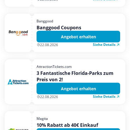
Banggood
Banggood Coupons
Angebot erhalten
Siehe Details
22.08.2026
AttractionTickets.com
3 Fantastische Florida-Parks zum
Preis von 2!
Angebot erhalten
Siehe Details
22.08.2026
Magita
10% Rabatt ab 40€ Einkauf