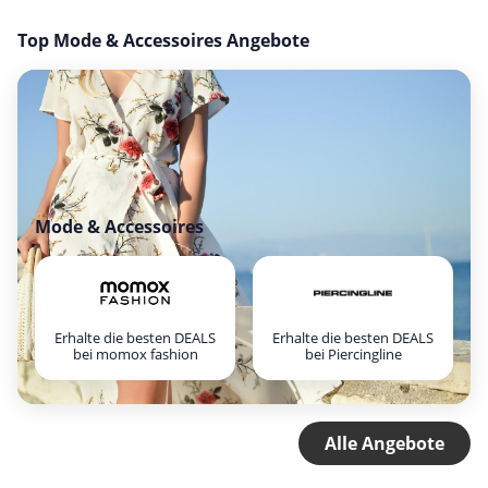
Top Mode & Accessoires Angebote
Mode & Accessoires
Erhalte die besten DEALS
Erhalte die besten DEALS
bei momox fashion
bei Piercingline
Alle Angebote