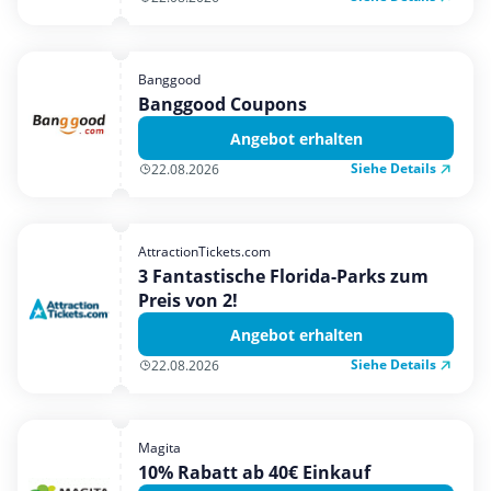
Banggood
Banggood Coupons
Angebot erhalten
Siehe Details
22.08.2026
AttractionTickets.com
3 Fantastische Florida-Parks zum
Preis von 2!
Angebot erhalten
Siehe Details
22.08.2026
Magita
10% Rabatt ab 40€ Einkauf