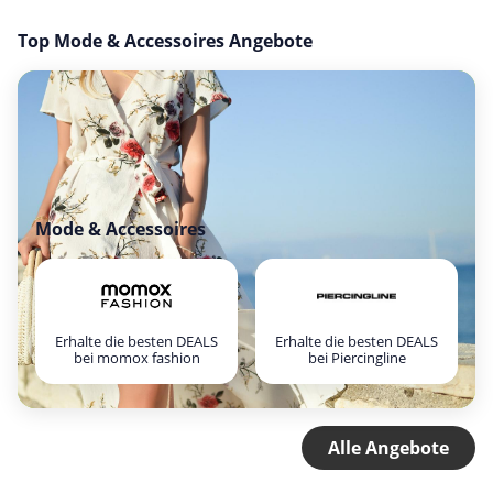
Top Mode & Accessoires Angebote
Mode & Accessoires
Erhalte die besten DEALS
Erhalte die besten DEALS
bei momox fashion
bei Piercingline
Alle Angebote