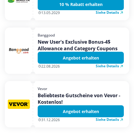
10 % Rabatt erhalten
Siehe Details
13.05.2029
Banggood
New User's Exclusive Bonus-4$
Allowance and Category Coupons
Angebot erhalten
Siehe Details
22.08.2026
Vevor
Beliebteste Gutscheine von Vevor -
Kostenlos!
Angebot erhalten
Siehe Details
31.12.2026