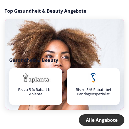
Top Gesundheit & Beauty Angebote
Gesundheit & Beauty
Bis zu 5 % Rabatt bei
Bis zu 5 % Rabatt bei
Aplanta
Bandagenspezialist
Alle Angebote