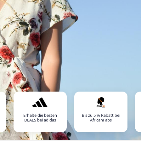
Erhalte die besten
Bis zu 5 % Rabatt bei
DEALS bei adidas
AfricanFabs