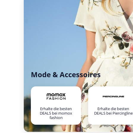
Mode & Accessoires
Erhalte die besten
Erhalte die besten
DEALS bei momox
DEALS bei Piercingline
fashion