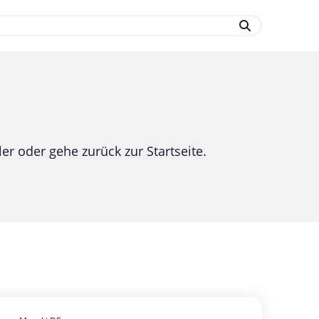
.
er oder gehe zurück zur Startseite.