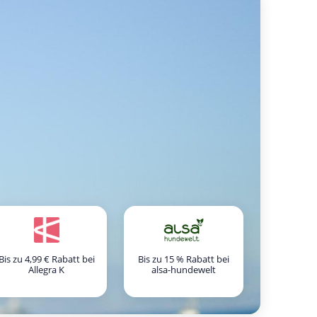
Bis zu 4,99 € Rabatt bei
Bis zu 15 % Rabatt bei
Allegra K
alsa-hundewelt