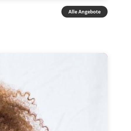
Alle Angebote