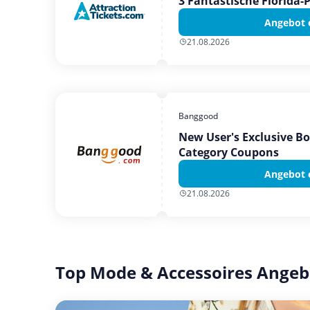
3 Fantastische Florida-
Angebot 
21.08.2026
Banggood
New User's Exclusive B
Category Coupons
Angebot 
21.08.2026
Top Mode & Accessoires Angeb