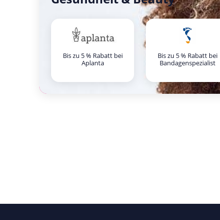
Bis zu 5 % Rabatt bei
Bis zu 5 % Rabatt bei
Aplanta
Bandagenspezialist