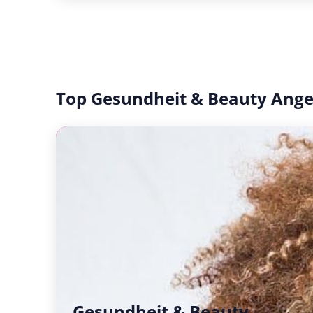
Top Gesundheit & Beauty Ang
Gesundheit & Beauty