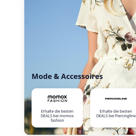
Mode & Accessoires
Erhalte die besten
Erhalte die besten
DEALS bei momox
DEALS bei Piercingline
fashion