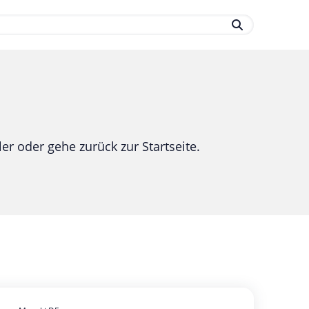
.
er oder gehe zurück zur Startseite.