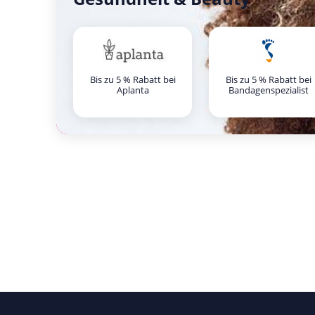
Bis zu 5 % Rabatt bei
Bis zu 5 % Rabatt bei
Aplanta
Bandagenspezialist