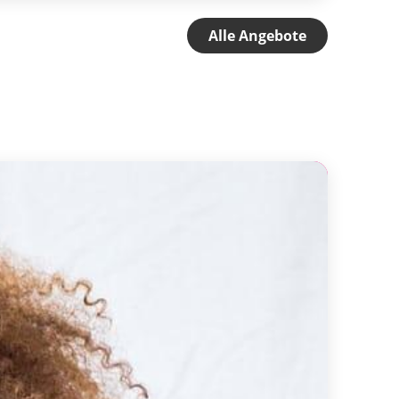
Alle Angebote