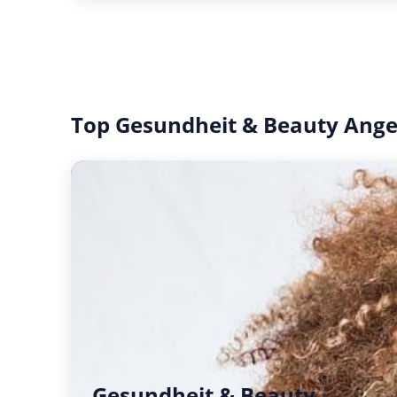
Top Gesundheit & Beauty Ang
Gesundheit & Beauty