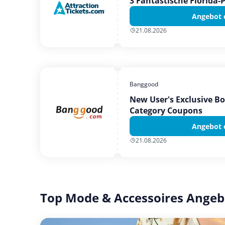
3 Fantastische Florida-
Angebot 
21.08.2026
Banggood
New User's Exclusive B
Category Coupons
Angebot 
21.08.2026
Top Mode & Accessoires Angeb