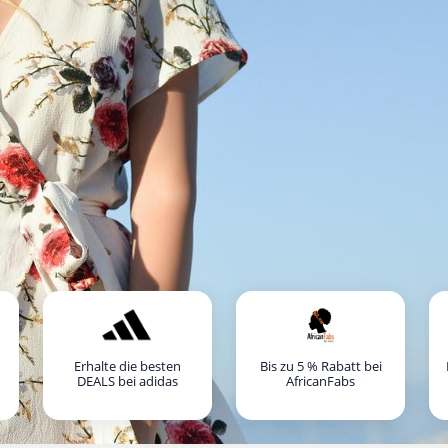
Erhalte die besten
Bis zu 5 % Rabatt bei
DEALS bei adidas
AfricanFabs