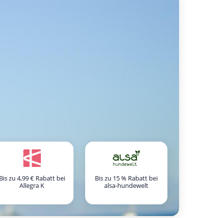
Bis zu 4,99 € Rabatt bei
Bis zu 15 % Rabatt bei
Allegra K
alsa-hundewelt