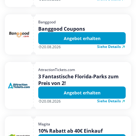
Banggood
Banggood Coupons
Angebot erhalten
Siehe Details
20.08.2026
AttractionTickets.com
3 Fantastische Florida-Parks zum
Preis von 2!
Angebot erhalten
Siehe Details
20.08.2026
Magita
10% Rabatt ab 40€ Einkauf