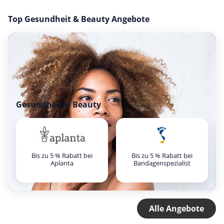
Top Gesundheit & Beauty Angebote
Gesundheit & Beauty
Bis zu 5 % Rabatt bei
Bis zu 5 % Rabatt bei
Aplanta
Bandagenspezialist
Alle Angebote