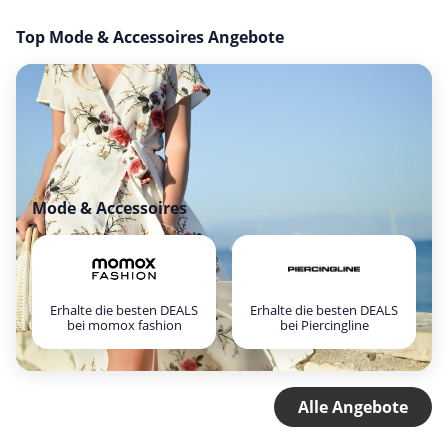
Top Mode & Accessoires Angebote
Mode & Accessoires
Erhalte die besten DEALS
Erhalte die besten DEALS
bei momox fashion
bei Piercingline
Alle Angebote