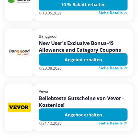
10 % Rabatt erhalten
Siehe Details
13.05.2029
Banggood
New User's Exclusive Bonus-4$
Allowance and Category Coupons
Angebot erhalten
Siehe Details
20.08.2026
Vevor
Beliebteste Gutscheine von Vevor -
Kostenlos!
Angebot erhalten
Siehe Details
31.12.2026