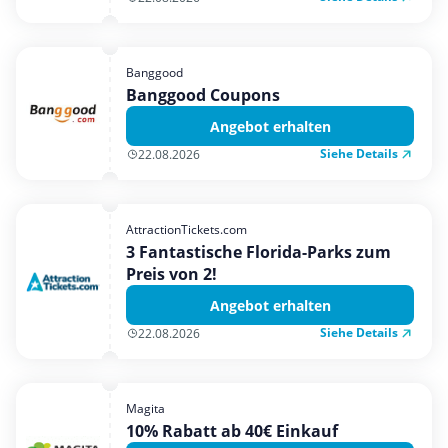
Banggood
Banggood Coupons
Angebot erhalten
Siehe Details
22.08.2026
AttractionTickets.com
3 Fantastische Florida-Parks zum
Preis von 2!
Angebot erhalten
Siehe Details
22.08.2026
Magita
10% Rabatt ab 40€ Einkauf