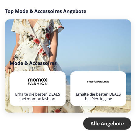
Top Mode & Accessoires Angebote
Mode & Accessoires
Erhalte die besten DEALS
Erhalte die besten DEALS
bei momox fashion
bei Piercingline
Alle Angebote