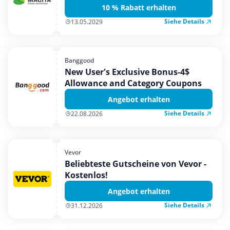
10 % Rabatt erhalten
Siehe Details
13.05.2029
Banggood
New User's Exclusive Bonus-4$
Allowance and Category Coupons
Angebot erhalten
Siehe Details
22.08.2026
Vevor
Beliebteste Gutscheine von Vevor -
Kostenlos!
Angebot erhalten
Siehe Details
31.12.2026