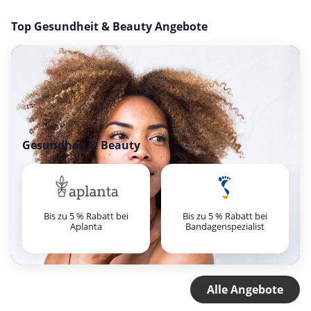
Top Gesundheit & Beauty Angebote
Gesundheit & Beauty
Bis zu 5 % Rabatt bei
Bis zu 5 % Rabatt bei
Aplanta
Bandagenspezialist
Alle Angebote