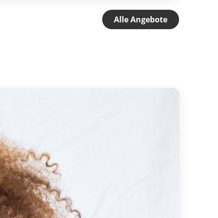
Alle Angebote