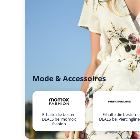
Mode & Accessoires
Erhalte die besten
Erhalte die besten
DEALS bei momox
DEALS bei Piercingline
fashion