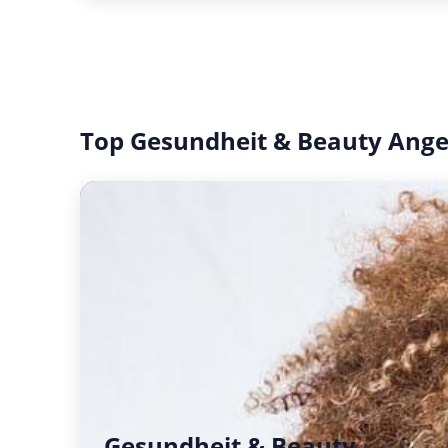
Top Gesundheit & Beauty Ang
Gesundheit & Beauty