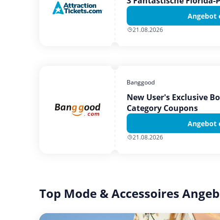
3 Fantastische Florida-
Angebot 
21.08.2026
Banggood
New User's Exclusive B
Category Coupons
Angebot 
21.08.2026
Top Mode & Accessoires Angeb