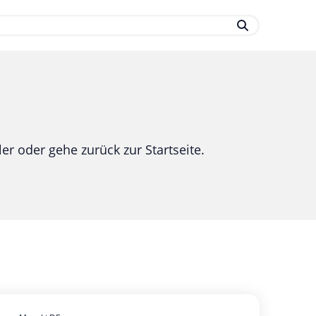
.
er oder gehe zurück zur Startseite.