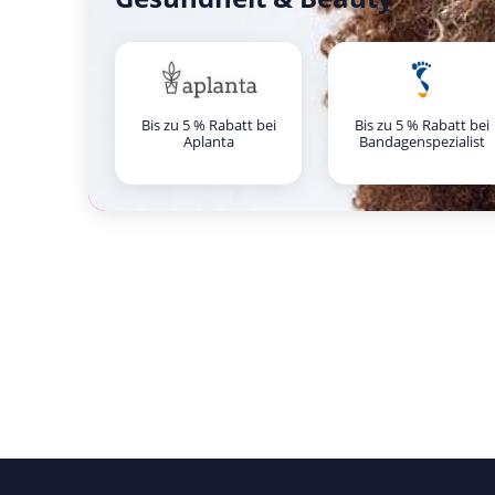
Bis zu 5 % Rabatt bei
Bis zu 5 % Rabatt bei
Aplanta
Bandagenspezialist