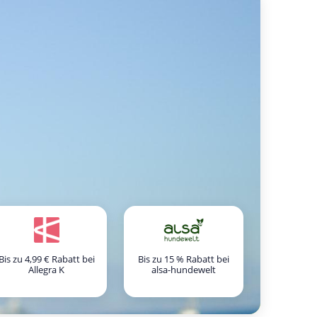
Bis zu 4,99 € Rabatt bei
Bis zu 15 % Rabatt bei
Allegra K
alsa-hundewelt