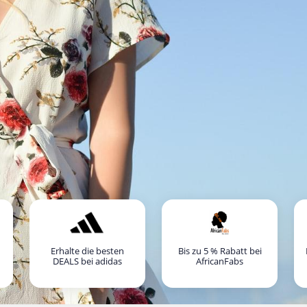
Erhalte die besten
Bis zu 5 % Rabatt bei
DEALS bei adidas
AfricanFabs