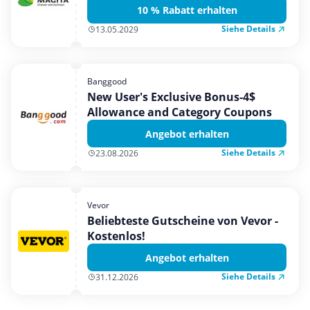
10 % Rabatt erhalten
Siehe Details
13.05.2029
Banggood
New User's Exclusive Bonus-4$
Allowance and Category Coupons
Angebot erhalten
Siehe Details
23.08.2026
Vevor
Beliebteste Gutscheine von Vevor -
Kostenlos!
Angebot erhalten
Siehe Details
31.12.2026