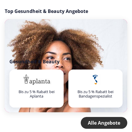
Top Gesundheit & Beauty Angebote
Gesundheit & Beauty
Bis zu 5 % Rabatt bei
Bis zu 5 % Rabatt bei
Aplanta
Bandagenspezialist
Alle Angebote