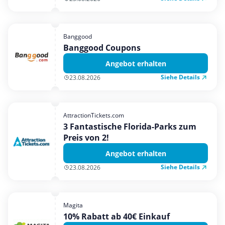
Banggood
Banggood Coupons
Angebot erhalten
Siehe Details
23.08.2026
AttractionTickets.com
3 Fantastische Florida-Parks zum
Preis von 2!
Angebot erhalten
Siehe Details
23.08.2026
Magita
10% Rabatt ab 40€ Einkauf