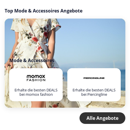
Top Mode & Accessoires Angebote
Mode & Accessoires
Erhalte die besten DEALS
Erhalte die besten DEALS
bei momox fashion
bei Piercingline
Alle Angebote