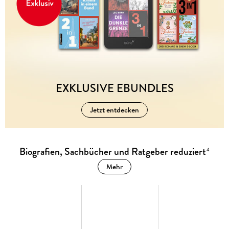
EXKLUSIVE EBUNDLES
Jetzt entdecken
Biografien, Sachbücher und Ratgeber reduziert
4
Mehr