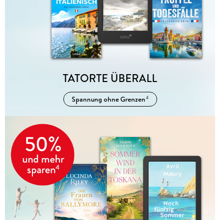
TATORTE ÜBERALL
Spannung ohne Grenzen
4