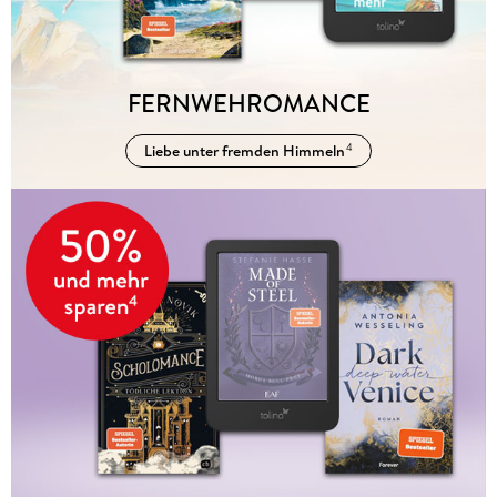
FERNWEHROMANCE
Liebe unter fremden Himmeln
4