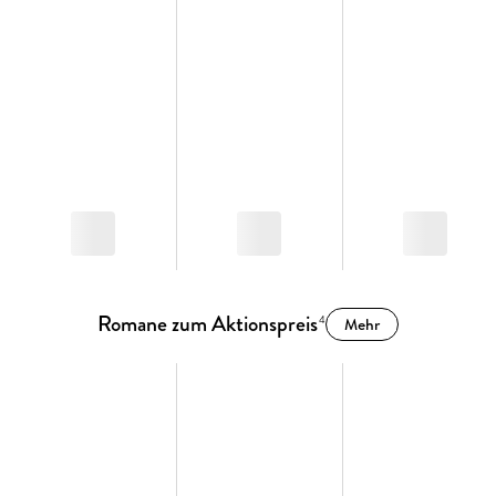
Romane zum Aktionspreis
4
Mehr