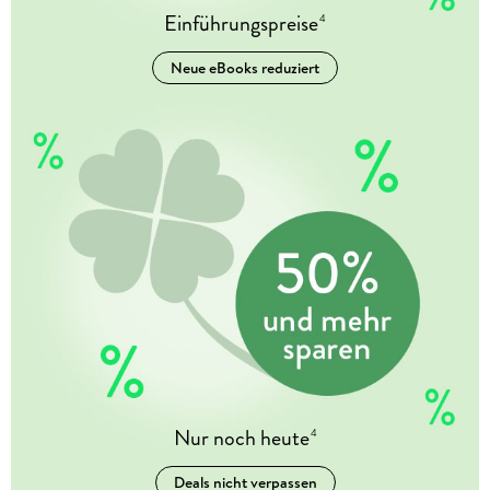
Einführungspreise
4
Neue eBooks reduziert
Nur noch heute
4
Deals nicht verpassen