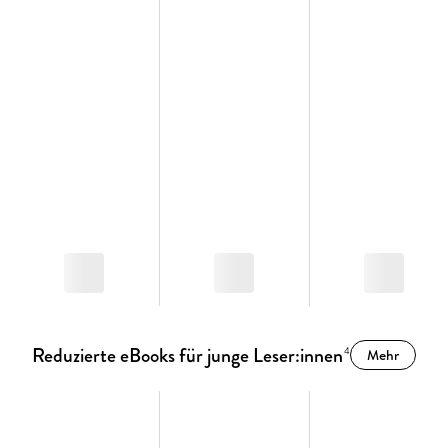
Reduzierte eBooks für junge Leser:innen
4
Mehr