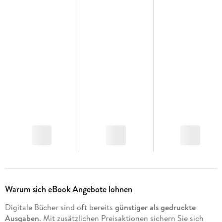
Warum sich eBook Angebote lohnen
Digitale Bücher sind oft bereits
günstiger als gedruckte
Ausgaben
. Mit zusätzlichen Preisaktionen sichern Sie sich