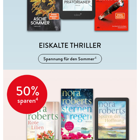
EISKALTE THRILLER
Spannung für den Sommer
4