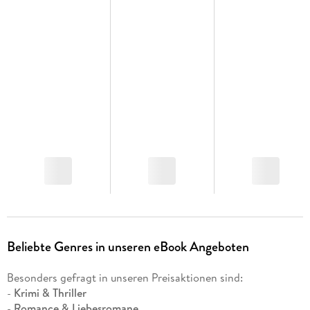
Beliebte Genres in unseren eBook Angeboten
Besonders gefragt in unseren Preisaktionen sind:
-
Krimi & Thriller
-
Romance & Liebesromane