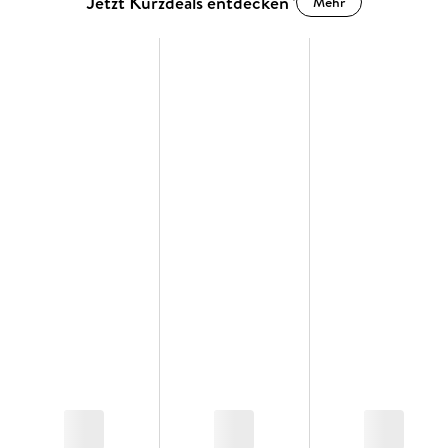
Jetzt Kurzdeals entdecken
Mehr