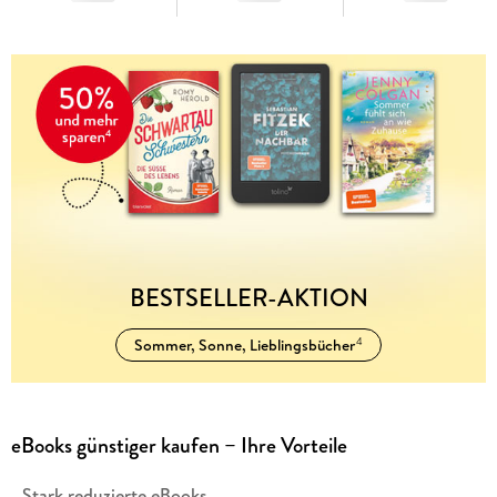
BESTSELLER-AKTION
Sommer, Sonne, Lieblingsbücher
4
eBooks günstiger kaufen – Ihre Vorteile
-
Stark reduzierte eBooks