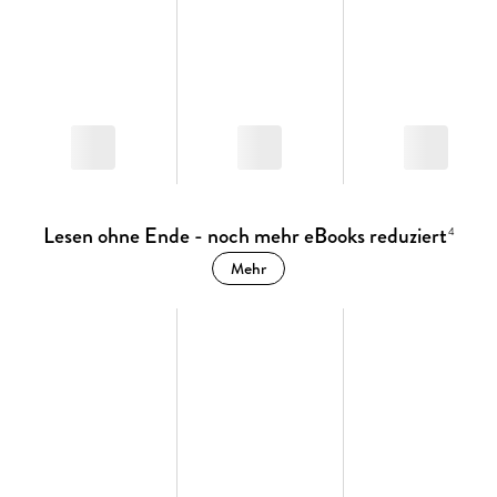
Lesen ohne Ende - noch mehr eBooks reduziert
4
Mehr