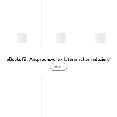
eBooks für Anspruchsvolle - Literarisches reduziert
4
Mehr