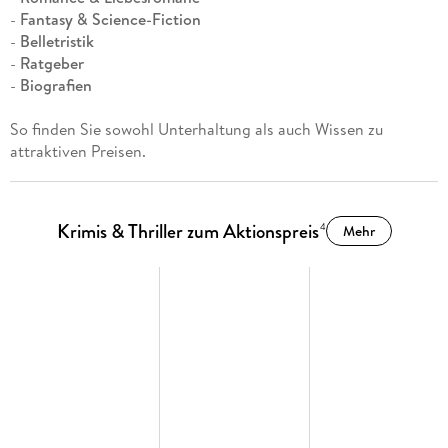
-
Fantasy & Science-Fiction
-
Belletristik
-
Ratgeber
-
Biografien
So finden Sie sowohl Unterhaltung als auch Wissen zu
attraktiven Preisen.
Krimis & Thriller zum Aktionspreis
4
Mehr