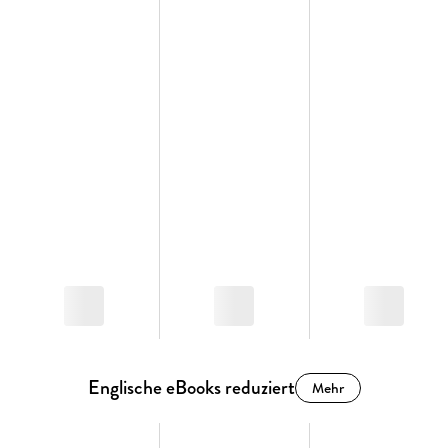
Englische eBooks reduziert
Mehr