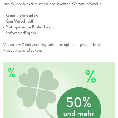
Ihre Wunschlektüre noch preiswerter. Weitere Vorteile:
-
Keine Lieferzeiten
-
Kein Verschleiß
-
Platzsparende Bibliothek
-
Sofort verfügbar
Mit einem Klick zum digitalen Leseglück – jetzt eBook
Angebote entdecken.