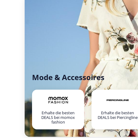
Mode & Accessoires
Erhalte die besten
Erhalte die besten
DEALS bei momox
DEALS bei Piercingline
fashion