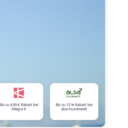
Bis zu 4,99 € Rabatt bei
Bis zu 15 % Rabatt bei
Allegra K
alsa-hundewelt