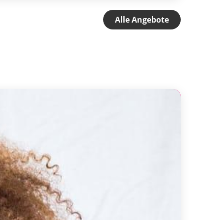
Alle Angebote