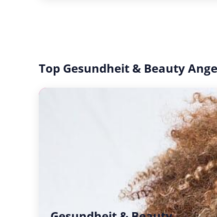
Top Gesundheit & Beauty Ang
Gesundheit & Beauty