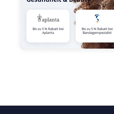
Bis zu 5 % Rabatt bei
Bis zu 5 % Rabatt bei
Aplanta
Bandagenspezialist