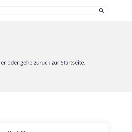
.
er oder gehe zurück zur Startseite.