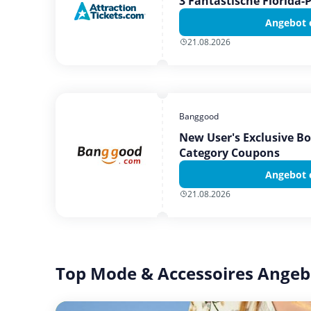
3 Fantastische Florida-
Angebot 
21.08.2026
Banggood
New User's Exclusive B
Category Coupons
Angebot 
21.08.2026
Top Mode & Accessoires Angeb