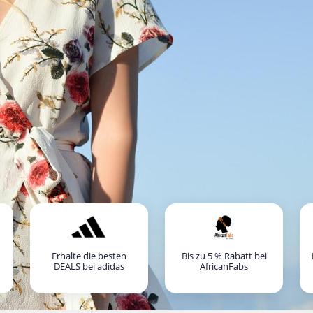
Erhalte die besten
Bis zu 5 % Rabatt bei
DEALS bei adidas
AfricanFabs