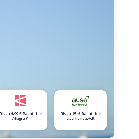
Bis zu 4,99 € Rabatt bei
Bis zu 15 % Rabatt bei
Allegra K
alsa-hundewelt