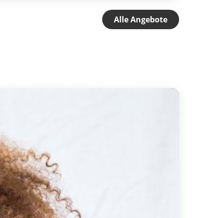
Alle Angebote