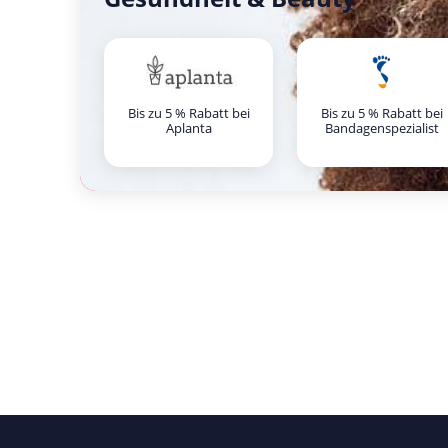
Bis zu 5 % Rabatt bei
Bis zu 5 % Rabatt bei
Aplanta
Bandagenspezialist