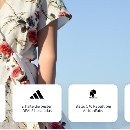
Erhalte die besten
Bis zu 5 % Rabatt bei
DEALS bei adidas
AfricanFabs