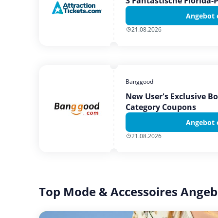
3 Fantastische Florida-
Angebot 
21.08.2026
Banggood
New User's Exclusive B
Category Coupons
Angebot 
21.08.2026
Top Mode & Accessoires Angeb