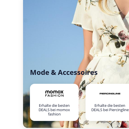
Mode & Accessoires
Erhalte die besten
Erhalte die besten
DEALS bei momox
DEALS bei Piercingline
fashion