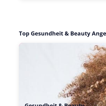
Top Gesundheit & Beauty Ang
Gesundheit & Beauty