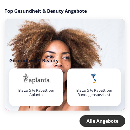
Top Gesundheit & Beauty Angebote
Gesundheit & Beauty
Bis zu 5 % Rabatt bei
Bis zu 5 % Rabatt bei
Aplanta
Bandagenspezialist
Alle Angebote