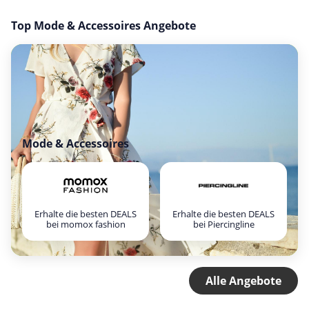
Top Mode & Accessoires Angebote
Mode & Accessoires
Erhalte die besten DEALS
Erhalte die besten DEALS
bei momox fashion
bei Piercingline
Alle Angebote