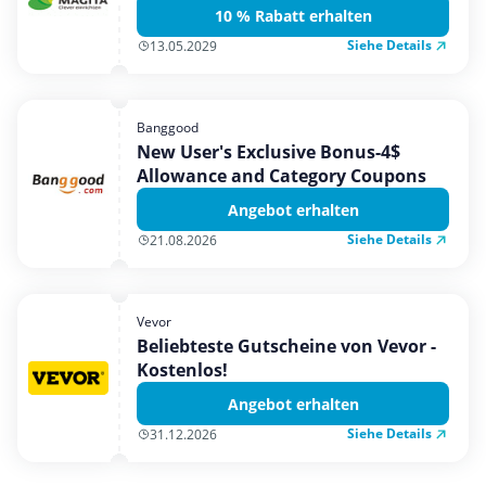
10 % Rabatt erhalten
Siehe Details
13.05.2029
Banggood
New User's Exclusive Bonus-4$
Allowance and Category Coupons
Angebot erhalten
Siehe Details
21.08.2026
Vevor
Beliebteste Gutscheine von Vevor -
Kostenlos!
Angebot erhalten
Siehe Details
31.12.2026