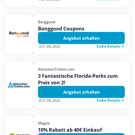
Banggood
Banggood Coupons
Angebot erhalten
Siehe Details
21.08.2026
AttractionTickets.com
3 Fantastische Florida-Parks zum
Preis von 2!
Angebot erhalten
Siehe Details
21.08.2026
Magita
10% Rabatt ab 40€ Einkauf