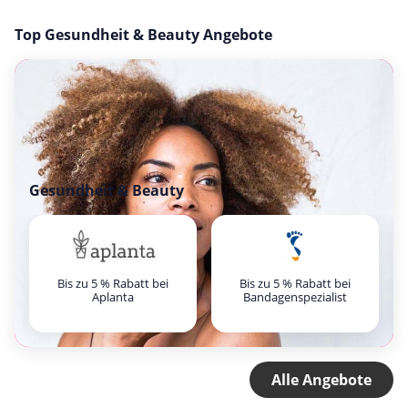
Top Gesundheit & Beauty Angebote
Gesundheit & Beauty
Bis zu 5 % Rabatt bei
Bis zu 5 % Rabatt bei
Aplanta
Bandagenspezialist
Alle Angebote