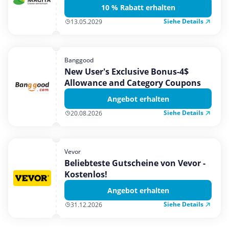
10 % Rabatt erhalten
Siehe Details
13.05.2029
Banggood
New User's Exclusive Bonus-4$
Allowance and Category Coupons
Angebot erhalten
Siehe Details
20.08.2026
Vevor
Beliebteste Gutscheine von Vevor -
Kostenlos!
Angebot erhalten
Siehe Details
31.12.2026