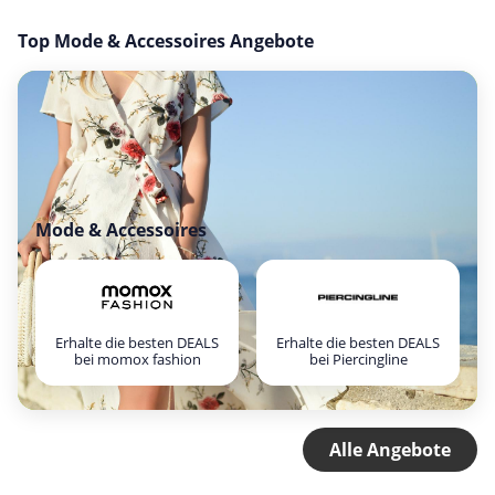
Top Mode & Accessoires Angebote
Mode & Accessoires
Erhalte die besten DEALS
Erhalte die besten DEALS
bei momox fashion
bei Piercingline
Alle Angebote