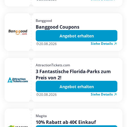
Banggood
Banggood Coupons
Angebot erhalten
Siehe Details
20.08.2026
AttractionTickets.com
3 Fantastische Florida-Parks zum
Preis von 2!
Angebot erhalten
Siehe Details
20.08.2026
Magita
10% Rabatt ab 40€ Einkauf