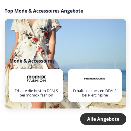
Top Mode & Accessoires Angebote
Mode & Accessoires
Erhalte die besten DEALS
Erhalte die besten DEALS
bei momox fashion
bei Piercingline
Alle Angebote