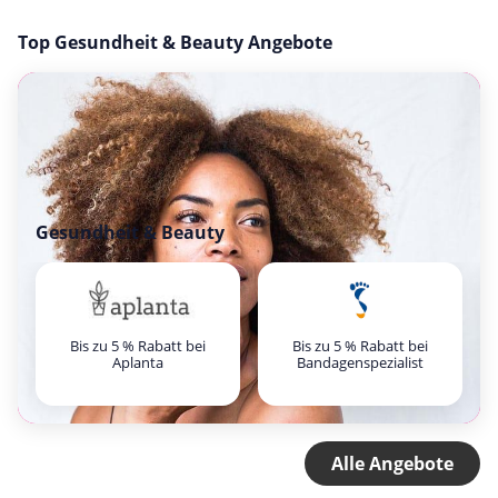
Top Gesundheit & Beauty Angebote
Gesundheit & Beauty
Bis zu 5 % Rabatt bei
Bis zu 5 % Rabatt bei
Aplanta
Bandagenspezialist
Alle Angebote