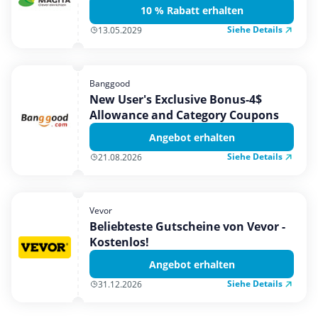
10 % Rabatt erhalten
Siehe Details
13.05.2029
Banggood
New User's Exclusive Bonus-4$
Allowance and Category Coupons
Angebot erhalten
Siehe Details
21.08.2026
Vevor
Beliebteste Gutscheine von Vevor -
Kostenlos!
Angebot erhalten
Siehe Details
31.12.2026