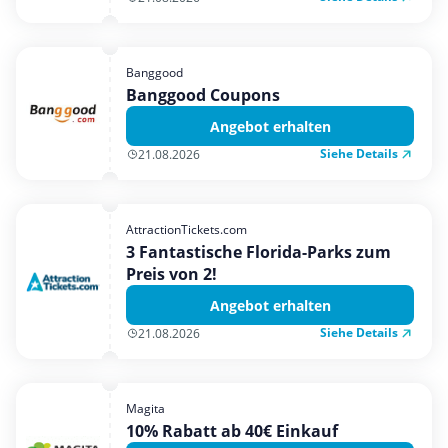
Banggood
Banggood Coupons
Angebot erhalten
Siehe Details
21.08.2026
AttractionTickets.com
3 Fantastische Florida-Parks zum
Preis von 2!
Angebot erhalten
Siehe Details
21.08.2026
Magita
10% Rabatt ab 40€ Einkauf