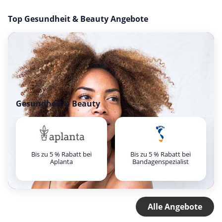
Top Gesundheit & Beauty Angebote
Gesundheit & Beauty
Bis zu 5 % Rabatt bei
Bis zu 5 % Rabatt bei
Aplanta
Bandagenspezialist
Alle Angebote