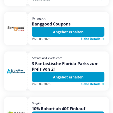
Banggood
Banggood Coupons
Angebot erhalten
Siehe Details
20.08.2026
AttractionTickets.com
3 Fantastische Florida-Parks zum
Preis von 2!
Angebot erhalten
Siehe Details
20.08.2026
Magita
10% Rabatt ab 40€ Einkauf