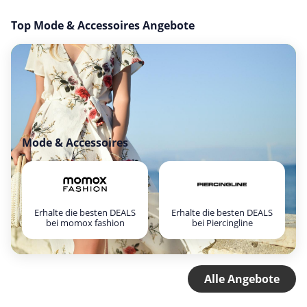
Top Mode & Accessoires Angebote
Mode & Accessoires
Erhalte die besten DEALS
Erhalte die besten DEALS
bei momox fashion
bei Piercingline
Alle Angebote