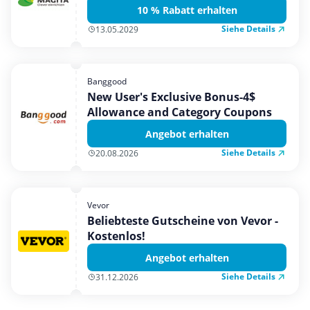
10 % Rabatt erhalten
Siehe Details
13.05.2029
Banggood
New User's Exclusive Bonus-4$
Allowance and Category Coupons
Angebot erhalten
Siehe Details
20.08.2026
Vevor
Beliebteste Gutscheine von Vevor -
Kostenlos!
Angebot erhalten
Siehe Details
31.12.2026