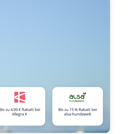
Bis zu 4,99 € Rabatt bei
Bis zu 15 % Rabatt bei
Allegra K
alsa-hundewelt