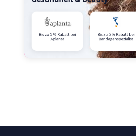
Bis zu 5 % Rabatt bei
Bis zu 5 % Rabatt bei
Aplanta
Bandagenspezialist