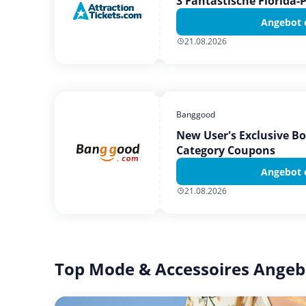
3 Fantastische Florida-
Angebot 
21.08.2026
Banggood
New User's Exclusive B
Category Coupons
Angebot 
21.08.2026
Top Mode & Accessoires Angeb