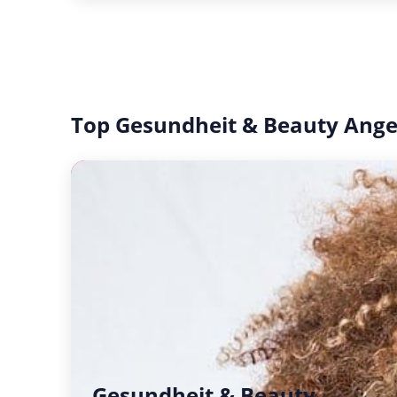
Top Gesundheit & Beauty Ang
Gesundheit & Beauty