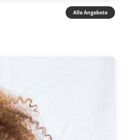
Alle Angebote