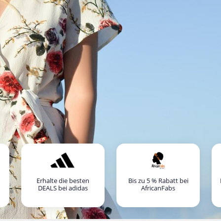
Erhalte die besten
Bis zu 5 % Rabatt bei
DEALS bei adidas
AfricanFabs