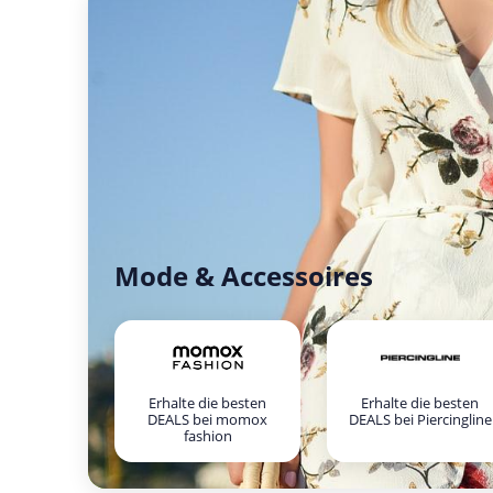
Mode & Accessoires
Erhalte die besten
Erhalte die besten
DEALS bei momox
DEALS bei Piercingline
fashion