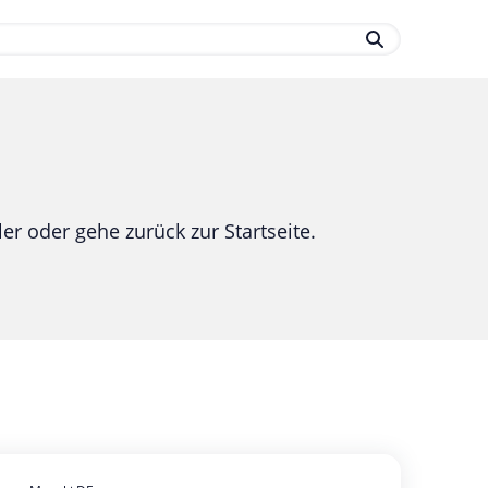
.
er oder gehe zurück zur Startseite.