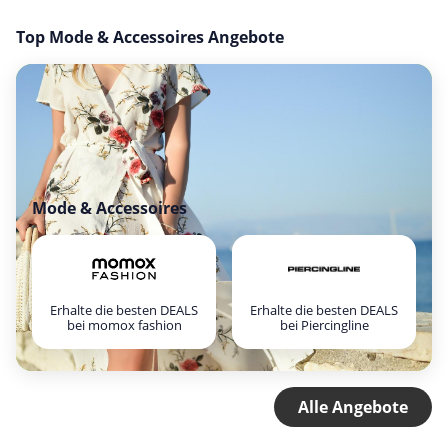
Top Mode & Accessoires Angebote
Mode & Accessoires
Erhalte die besten DEALS
Erhalte die besten DEALS
bei momox fashion
bei Piercingline
Alle Angebote