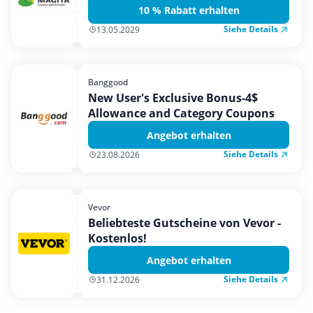
10 % Rabatt erhalten
Siehe Details
13.05.2029
Banggood
New User's Exclusive Bonus-4$
Allowance and Category Coupons
Angebot erhalten
Siehe Details
23.08.2026
Vevor
Beliebteste Gutscheine von Vevor -
Kostenlos!
Angebot erhalten
Siehe Details
31.12.2026