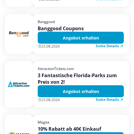
Banggood
Banggood Coupons
Angebot erhalten
Siehe Details
23.08.2026
AttractionTickets.com
3 Fantastische Florida-Parks zum
Preis von 2!
Angebot erhalten
Siehe Details
23.08.2026
Magita
10% Rabatt ab 40€ Einkauf