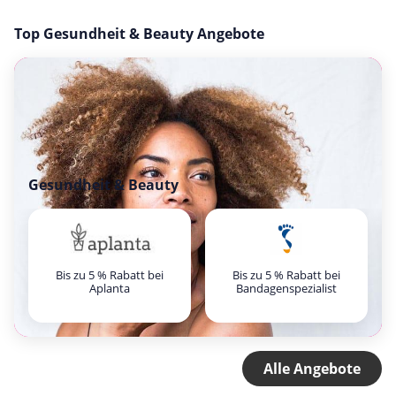
Top Gesundheit & Beauty Angebote
Gesundheit & Beauty
Bis zu 5 % Rabatt bei
Bis zu 5 % Rabatt bei
Aplanta
Bandagenspezialist
Alle Angebote