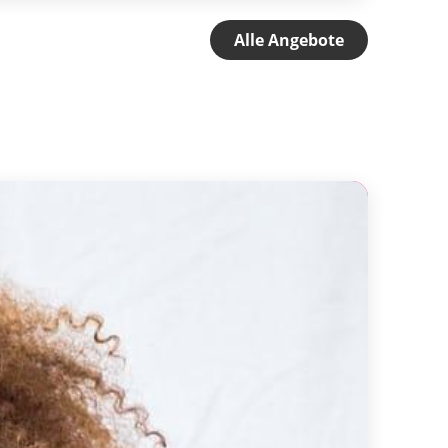
Alle Angebote