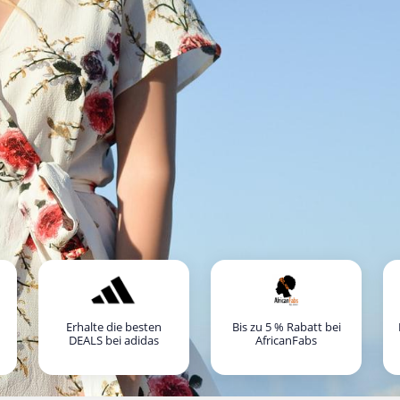
Erhalte die besten
Bis zu 5 % Rabatt bei
DEALS bei adidas
AfricanFabs