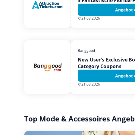
3 Fantastische Florida-
Angebot 
21.08.2026
Banggood
New User's Exclusive B
Category Coupons
Angebot 
21.08.2026
Top Mode & Accessoires Angeb