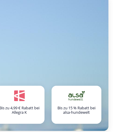
Bis zu 4,99 € Rabatt bei
Bis zu 15 % Rabatt bei
Allegra K
alsa-hundewelt