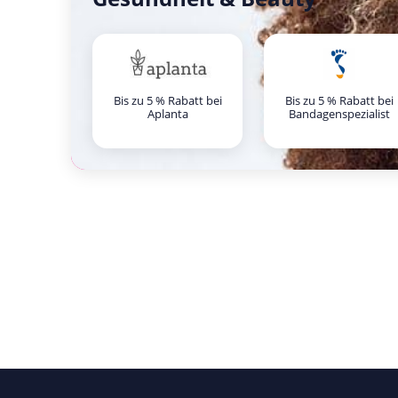
Bis zu 5 % Rabatt bei
Bis zu 5 % Rabatt bei
Aplanta
Bandagenspezialist