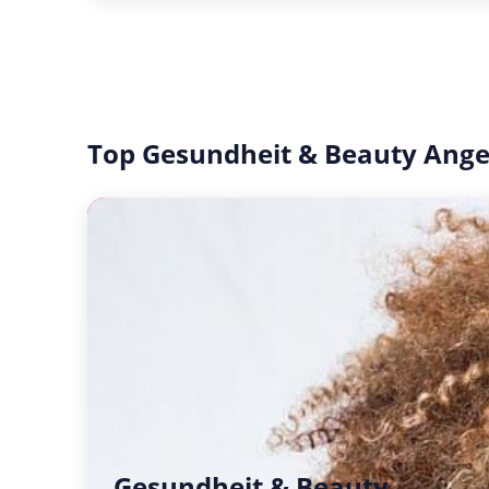
Top Gesundheit & Beauty Ang
Gesundheit & Beauty