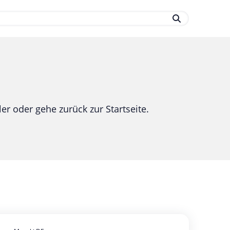
.
er oder gehe zurück zur Startseite.