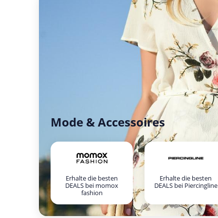
Mode & Accessoires
Erhalte die besten
Erhalte die besten
DEALS bei momox
DEALS bei Piercingline
fashion