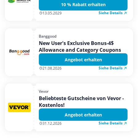
10 % Rabatt erhalten
Siehe Details
13.05.2029
Banggood
New User's Exclusive Bonus-4$
Allowance and Category Coupons
Angebot erhalten
Siehe Details
21.08.2026
Vevor
Beliebteste Gutscheine von Vevor -
Kostenlos!
Angebot erhalten
Siehe Details
31.12.2026