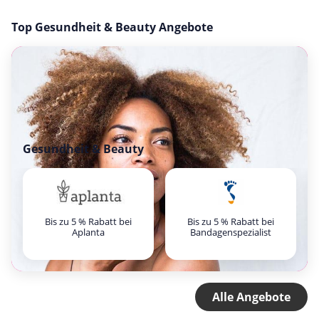
Top Gesundheit & Beauty Angebote
Gesundheit & Beauty
Bis zu 5 % Rabatt bei
Bis zu 5 % Rabatt bei
Aplanta
Bandagenspezialist
Alle Angebote