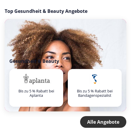
Top Gesundheit & Beauty Angebote
Gesundheit & Beauty
Bis zu 5 % Rabatt bei
Bis zu 5 % Rabatt bei
Aplanta
Bandagenspezialist
Alle Angebote