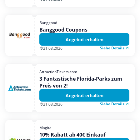
Banggood
Banggood Coupons
Angebot erhalten
Siehe Details
21.08.2026
AttractionTickets.com
3 Fantastische Florida-Parks zum
Preis von 2!
Angebot erhalten
Siehe Details
21.08.2026
Magita
10% Rabatt ab 40€ Einkauf