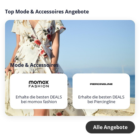
Top Mode & Accessoires Angebote
Mode & Accessoires
Erhalte die besten DEALS
Erhalte die besten DEALS
bei momox fashion
bei Piercingline
Alle Angebote