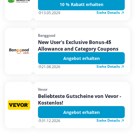
10 % Rabatt erhalten
Siehe Details
13.05.2029
Banggood
New User's Exclusive Bonus-4$
Allowance and Category Coupons
Angebot erhalten
Siehe Details
21.08.2026
Vevor
Beliebteste Gutscheine von Vevor -
Kostenlos!
Angebot erhalten
Siehe Details
31.12.2026