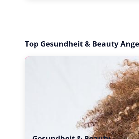
Top Gesundheit & Beauty Ang
Gesundheit & Beauty