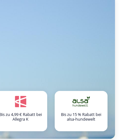
Bis zu 4,99 € Rabatt bei
Bis zu 15 % Rabatt bei
Allegra K
alsa-hundewelt