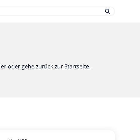
.
er oder gehe zurück zur Startseite.