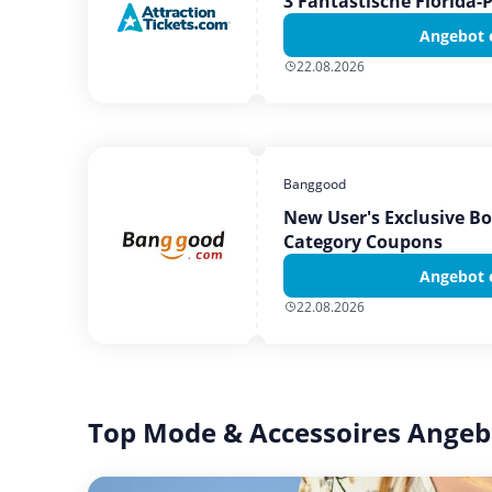
3 Fantastische Florida-
Angebot 
22.08.2026
Banggood
New User's Exclusive B
Category Coupons
Angebot 
22.08.2026
Top Mode & Accessoires Angeb