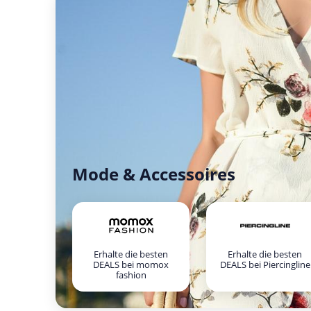
Mode & Accessoires
Erhalte die besten
Erhalte die besten
DEALS bei momox
DEALS bei Piercingline
fashion