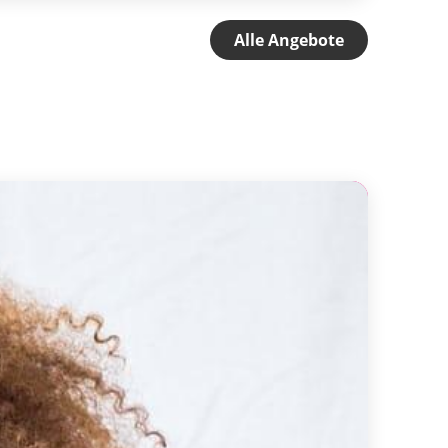
Alle Angebote