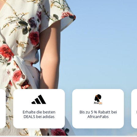
Erhalte die besten
Bis zu 5 % Rabatt bei
DEALS bei adidas
AfricanFabs