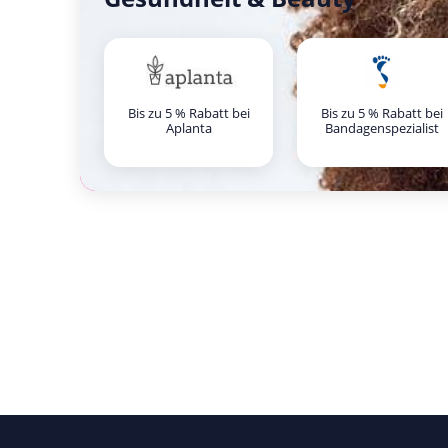
Bis zu 5 % Rabatt bei
Bis zu 5 % Rabatt bei
Aplanta
Bandagenspezialist