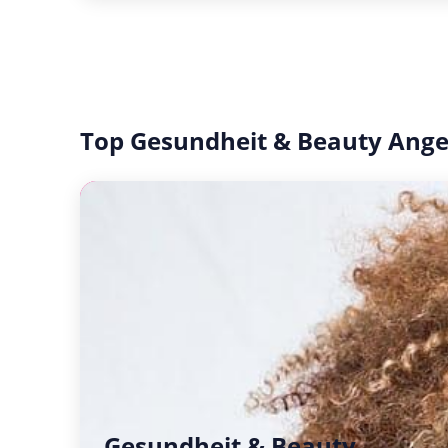
Top Gesundheit & Beauty Ang
Gesundheit & Beauty