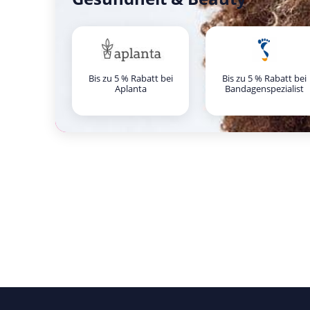
Bis zu 5 % Rabatt bei
Bis zu 5 % Rabatt bei
Aplanta
Bandagenspezialist