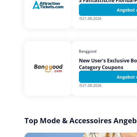
3 Fantastische Florida-
Angebot 
21.08.2026
Banggood
New User's Exclusive B
Category Coupons
Angebot 
21.08.2026
Top Mode & Accessoires Angeb