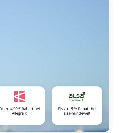
Bis zu 4,99 € Rabatt bei
Bis zu 15 % Rabatt bei
Allegra K
alsa-hundewelt