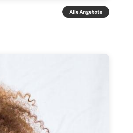
Alle Angebote