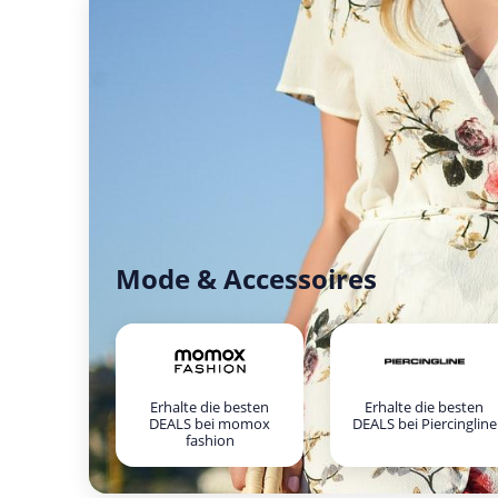
Mode & Accessoires
Erhalte die besten
Erhalte die besten
DEALS bei momox
DEALS bei Piercingline
fashion