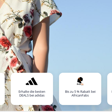
Erhalte die besten
Bis zu 5 % Rabatt bei
DEALS bei adidas
AfricanFabs