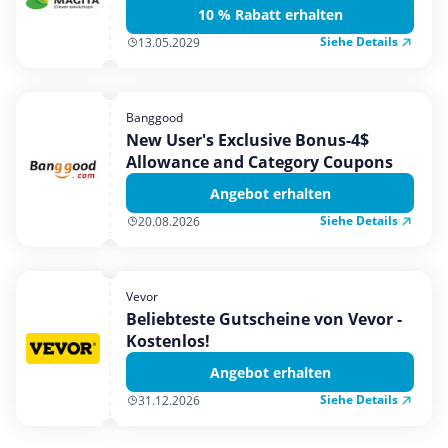
10 % Rabatt erhalten
Siehe Details
13.05.2029
Banggood
New User's Exclusive Bonus-4$
Allowance and Category Coupons
Angebot erhalten
Siehe Details
20.08.2026
Vevor
Beliebteste Gutscheine von Vevor -
Kostenlos!
Angebot erhalten
Siehe Details
31.12.2026