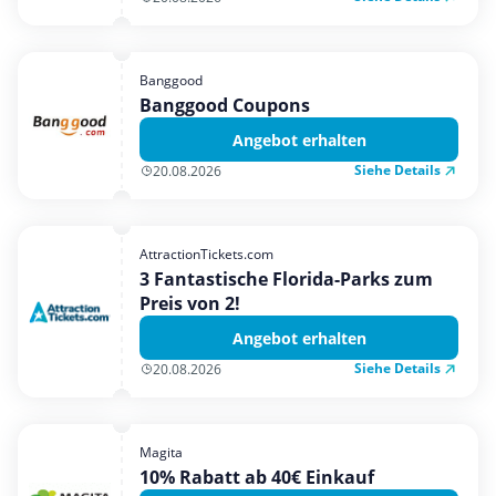
Banggood
Banggood Coupons
Angebot erhalten
Siehe Details
20.08.2026
AttractionTickets.com
3 Fantastische Florida-Parks zum
Preis von 2!
Angebot erhalten
Siehe Details
20.08.2026
Magita
10% Rabatt ab 40€ Einkauf