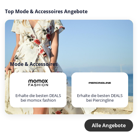
Top Mode & Accessoires Angebote
Mode & Accessoires
Erhalte die besten DEALS
Erhalte die besten DEALS
bei momox fashion
bei Piercingline
Alle Angebote