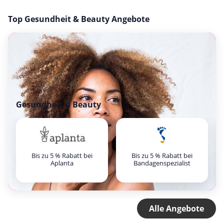
Top Gesundheit & Beauty Angebote
Gesundheit & Beauty
Bis zu 5 % Rabatt bei
Bis zu 5 % Rabatt bei
Aplanta
Bandagenspezialist
Alle Angebote