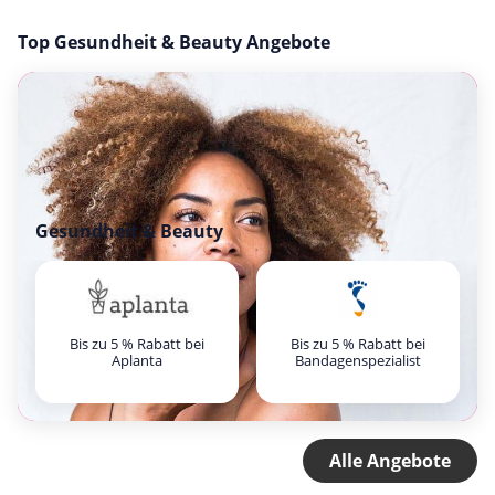
Top Gesundheit & Beauty Angebote
Gesundheit & Beauty
Bis zu 5 % Rabatt bei
Bis zu 5 % Rabatt bei
Aplanta
Bandagenspezialist
Alle Angebote