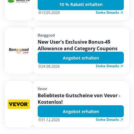
10 % Rabatt erhalten
Siehe Details
13.05.2029
Banggood
New User's Exclusive Bonus-4$
Allowance and Category Coupons
Angebot erhalten
Siehe Details
24.08.2026
Vevor
Beliebteste Gutscheine von Vevor -
Kostenlos!
Angebot erhalten
Siehe Details
31.12.2026