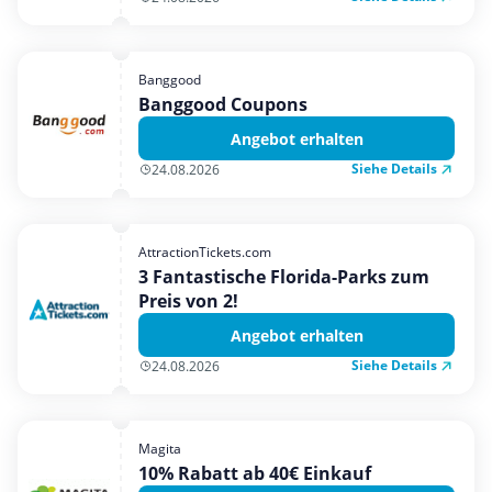
Banggood
Banggood Coupons
Angebot erhalten
Siehe Details
24.08.2026
AttractionTickets.com
3 Fantastische Florida-Parks zum
Preis von 2!
Angebot erhalten
Siehe Details
24.08.2026
Magita
10% Rabatt ab 40€ Einkauf