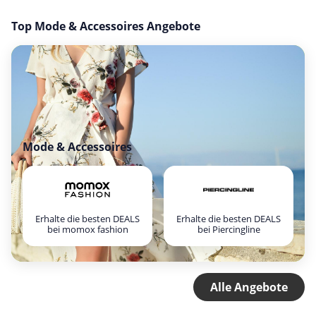
Top Mode & Accessoires Angebote
Mode & Accessoires
Erhalte die besten DEALS
Erhalte die besten DEALS
bei momox fashion
bei Piercingline
Alle Angebote