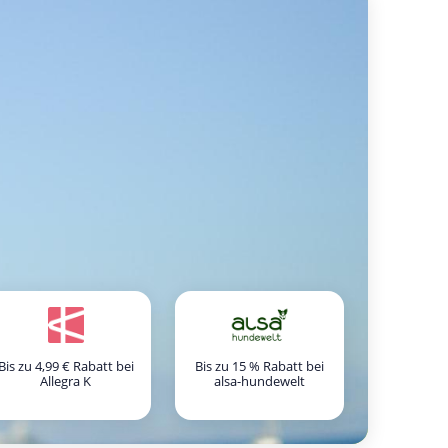
Bis zu 4,99 € Rabatt bei
Bis zu 15 % Rabatt bei
Allegra K
alsa-hundewelt