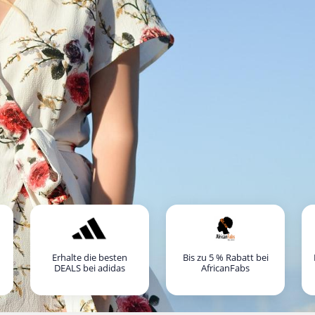
Erhalte die besten
Bis zu 5 % Rabatt bei
DEALS bei adidas
AfricanFabs