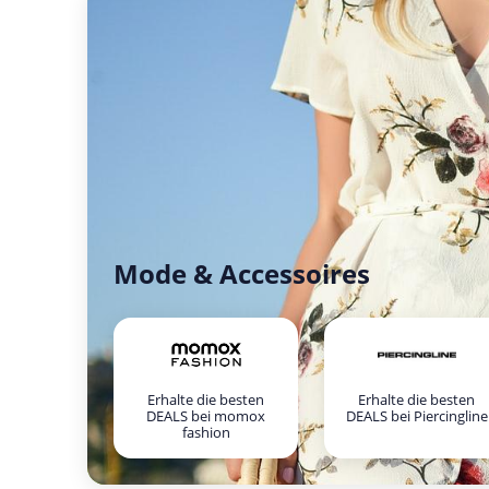
Mode & Accessoires
Erhalte die besten
Erhalte die besten
DEALS bei momox
DEALS bei Piercingline
fashion