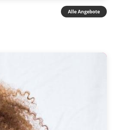
Alle Angebote