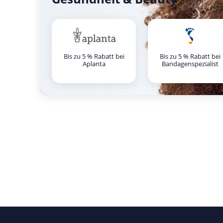
Bis zu 5 % Rabatt bei
Bis zu 5 % Rabatt bei
Aplanta
Bandagenspezialist