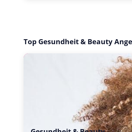
Top Gesundheit & Beauty Ang
Gesundheit & Beauty