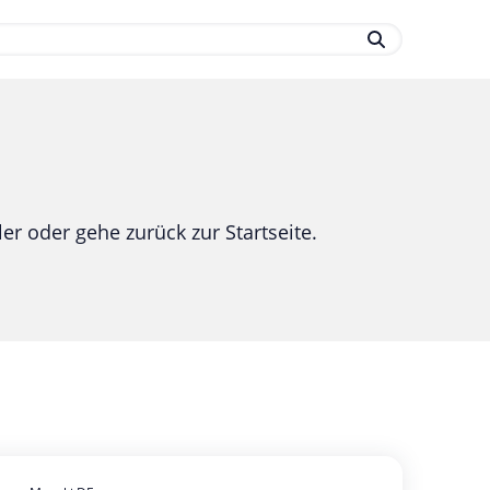
.
er oder gehe zurück zur Startseite.