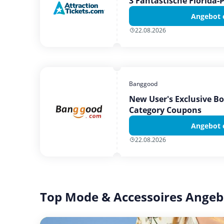
3 Fantastische Florida-
Angebot 
22.08.2026
Banggood
New User's Exclusive B
Category Coupons
Angebot 
22.08.2026
Top Mode & Accessoires Angeb