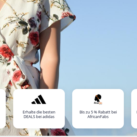
Erhalte die besten
Bis zu 5 % Rabatt bei
DEALS bei adidas
AfricanFabs