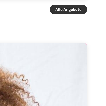
Alle Angebote