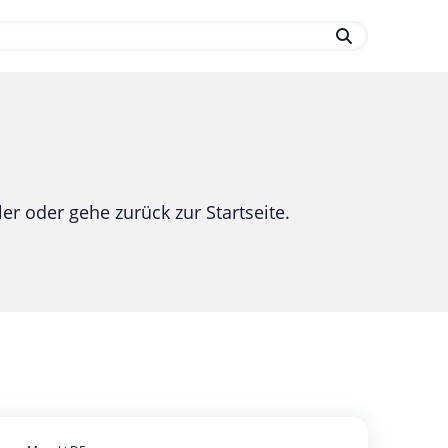
.
er oder gehe zurück zur Startseite.