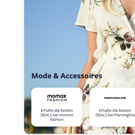
Mode & Accessoires
Erhalte die besten
Erhalte die besten
DEALS bei momox
DEALS bei Piercingline
fashion