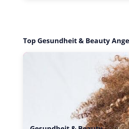
Top Gesundheit & Beauty Ang
Gesundheit & Beauty