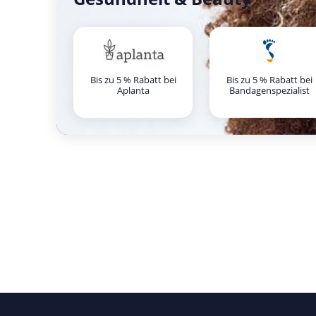
Bis zu 5 % Rabatt bei
Bis zu 5 % Rabatt bei
Aplanta
Bandagenspezialist