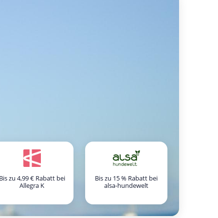
Bis zu 4,99 € Rabatt bei
Bis zu 15 % Rabatt bei
Allegra K
alsa-hundewelt