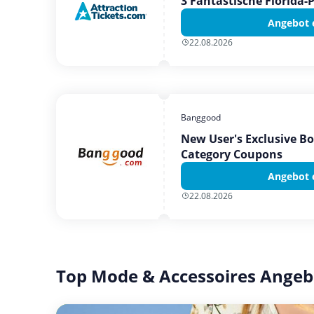
3 Fantastische Florida-
Angebot 
22.08.2026
Banggood
New User's Exclusive B
Category Coupons
Angebot 
22.08.2026
Top Mode & Accessoires Angeb