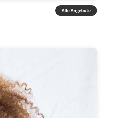
Alle Angebote