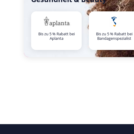
Bis zu 5 % Rabatt bei
Bis zu 5 % Rabatt bei
Aplanta
Bandagenspezialist