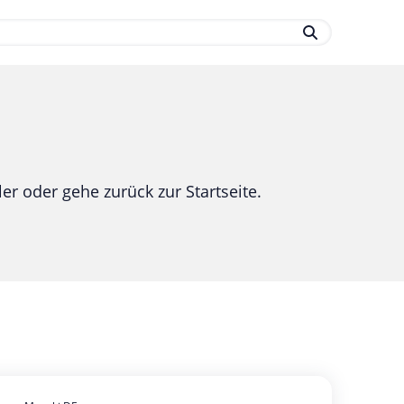
.
er oder gehe zurück zur Startseite.