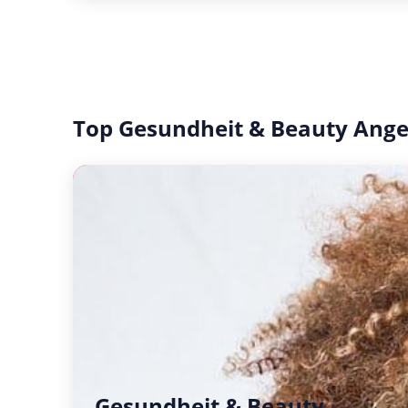
Top Gesundheit & Beauty Ang
Gesundheit & Beauty