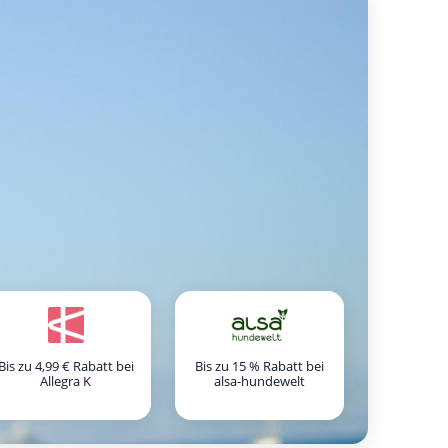
Bis zu 4,99 € Rabatt bei
Bis zu 15 % Rabatt bei
Allegra K
alsa-hundewelt