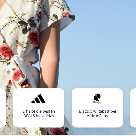
Erhalte die besten
Bis zu 5 % Rabatt bei
DEALS bei adidas
AfricanFabs