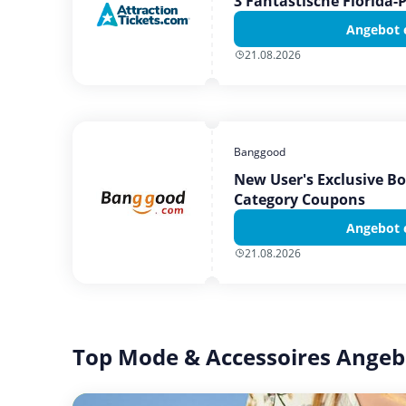
3 Fantastische Florida-
Angebot 
21.08.2026
Banggood
New User's Exclusive B
Category Coupons
Angebot 
21.08.2026
Top Mode & Accessoires Angeb