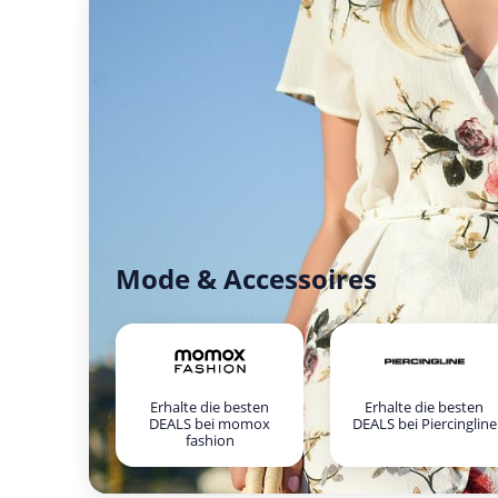
Mode & Accessoires
Erhalte die besten
Erhalte die besten
DEALS bei momox
DEALS bei Piercingline
fashion