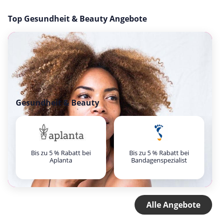
Top Gesundheit & Beauty Angebote
Gesundheit & Beauty
Bis zu 5 % Rabatt bei
Bis zu 5 % Rabatt bei
Aplanta
Bandagenspezialist
Alle Angebote