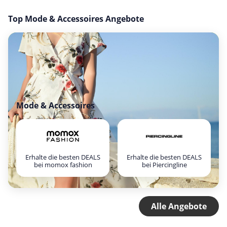
Top Mode & Accessoires Angebote
Mode & Accessoires
Erhalte die besten DEALS
Erhalte die besten DEALS
bei momox fashion
bei Piercingline
Alle Angebote