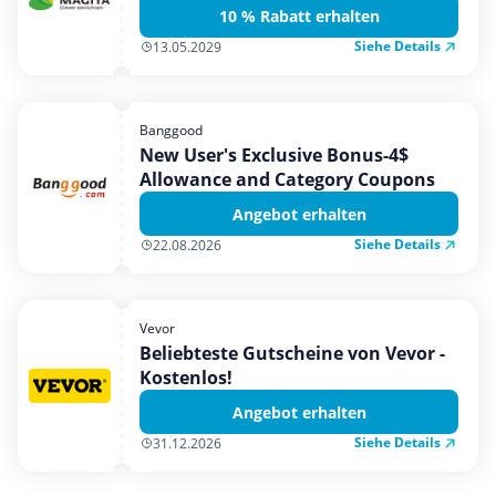
10 % Rabatt erhalten
Siehe Details
13.05.2029
Banggood
New User's Exclusive Bonus-4$
Allowance and Category Coupons
Angebot erhalten
Siehe Details
22.08.2026
Vevor
Beliebteste Gutscheine von Vevor -
Kostenlos!
Angebot erhalten
Siehe Details
31.12.2026