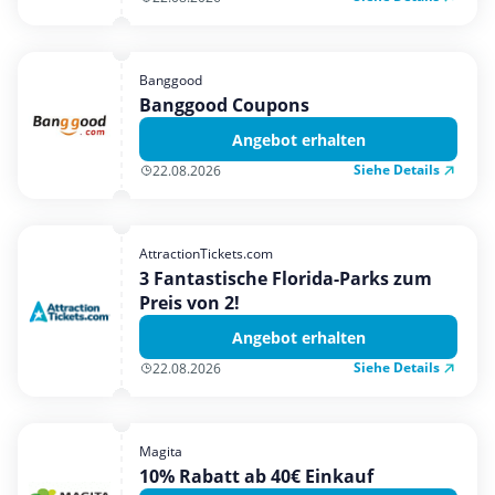
Banggood
Banggood Coupons
Angebot erhalten
Siehe Details
22.08.2026
AttractionTickets.com
3 Fantastische Florida-Parks zum
Preis von 2!
Angebot erhalten
Siehe Details
22.08.2026
Magita
10% Rabatt ab 40€ Einkauf