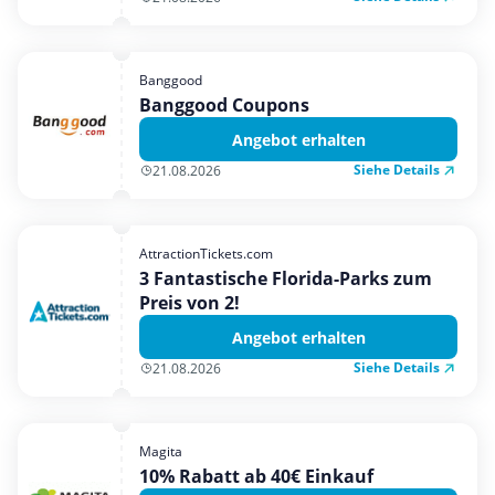
Banggood
Banggood Coupons
Angebot erhalten
Siehe Details
21.08.2026
AttractionTickets.com
3 Fantastische Florida-Parks zum
Preis von 2!
Angebot erhalten
Siehe Details
21.08.2026
Magita
10% Rabatt ab 40€ Einkauf