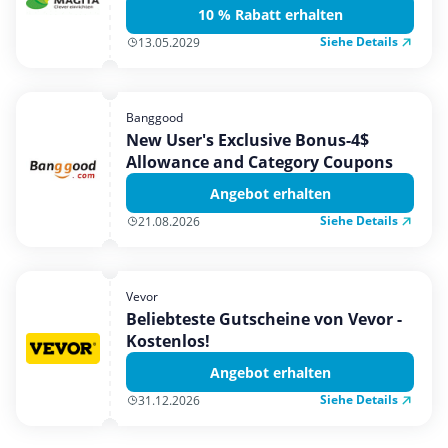
10 % Rabatt erhalten
Siehe Details
13.05.2029
Banggood
New User's Exclusive Bonus-4$
Allowance and Category Coupons
Angebot erhalten
Siehe Details
21.08.2026
Vevor
Beliebteste Gutscheine von Vevor -
Kostenlos!
Angebot erhalten
Siehe Details
31.12.2026