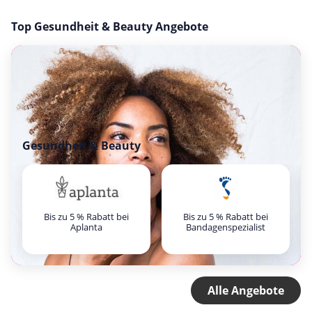
Top Gesundheit & Beauty Angebote
Gesundheit & Beauty
Bis zu 5 % Rabatt bei
Bis zu 5 % Rabatt bei
Aplanta
Bandagenspezialist
Alle Angebote