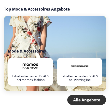
Top Mode & Accessoires Angebote
Mode & Accessoires
Erhalte die besten DEALS
Erhalte die besten DEALS
bei momox fashion
bei Piercingline
Alle Angebote