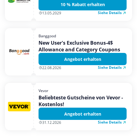
10 % Rabatt erhalten
Siehe Details
13.05.2029
Banggood
New User's Exclusive Bonus-4$
Allowance and Category Coupons
Angebot erhalten
Siehe Details
22.08.2026
Vevor
Beliebteste Gutscheine von Vevor -
Kostenlos!
Angebot erhalten
Siehe Details
31.12.2026