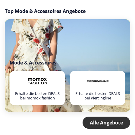
Top Mode & Accessoires Angebote
Mode & Accessoires
Erhalte die besten DEALS
Erhalte die besten DEALS
bei momox fashion
bei Piercingline
Alle Angebote