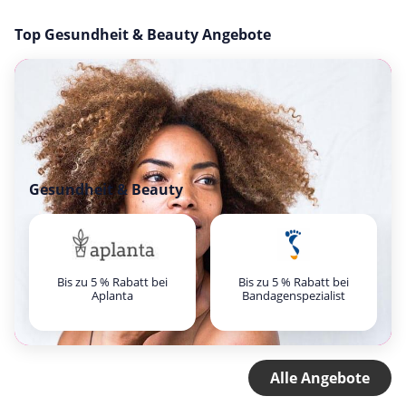
Top Gesundheit & Beauty Angebote
Gesundheit & Beauty
Bis zu 5 % Rabatt bei
Bis zu 5 % Rabatt bei
Aplanta
Bandagenspezialist
Alle Angebote