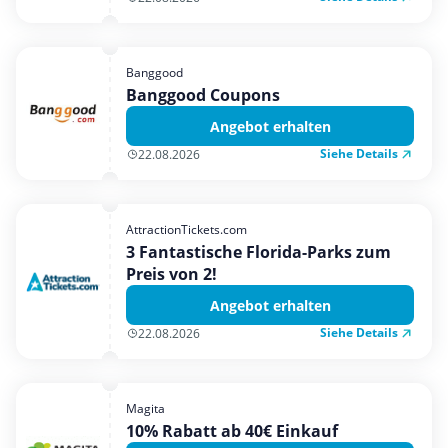
Banggood
Banggood Coupons
Angebot erhalten
Siehe Details
22.08.2026
AttractionTickets.com
3 Fantastische Florida-Parks zum
Preis von 2!
Angebot erhalten
Siehe Details
22.08.2026
Magita
10% Rabatt ab 40€ Einkauf