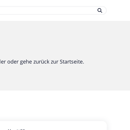
.
er oder gehe zurück zur Startseite.