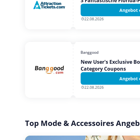
3 Fantastische Florida-
Angebot 
22.08.2026
Banggood
New User's Exclusive B
Category Coupons
Angebot 
22.08.2026
Top Mode & Accessoires Angeb