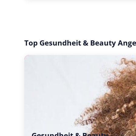
Top Gesundheit & Beauty Ang
Gesundheit & Beauty