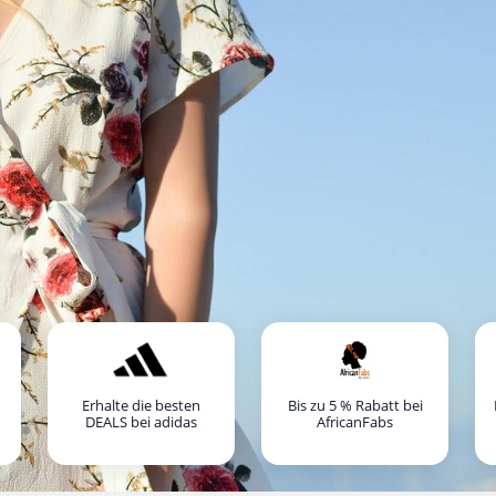
Erhalte die besten
Bis zu 5 % Rabatt bei
DEALS bei adidas
AfricanFabs