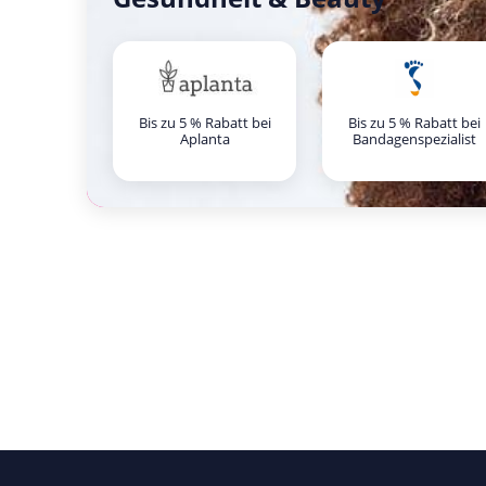
Bis zu 5 % Rabatt bei
Bis zu 5 % Rabatt bei
Aplanta
Bandagenspezialist