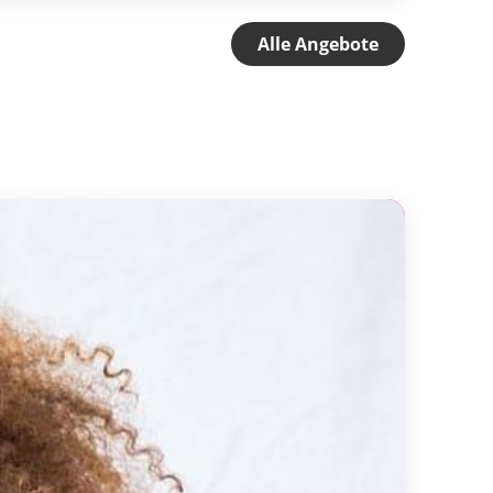
Alle Angebote