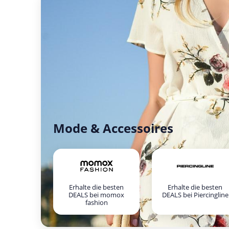
Mode & Accessoires
Erhalte die besten
Erhalte die besten
DEALS bei momox
DEALS bei Piercingline
fashion