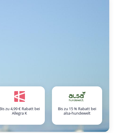
Bis zu 4,99 € Rabatt bei
Bis zu 15 % Rabatt bei
Allegra K
alsa-hundewelt