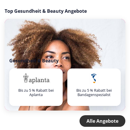
Top Gesundheit & Beauty Angebote
Gesundheit & Beauty
Bis zu 5 % Rabatt bei
Bis zu 5 % Rabatt bei
Aplanta
Bandagenspezialist
Alle Angebote