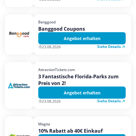
Banggood
Banggood Coupons
Angebot erhalten
Siehe Details
23.08.2026
AttractionTickets.com
3 Fantastische Florida-Parks zum
Preis von 2!
Angebot erhalten
Siehe Details
23.08.2026
Magita
10% Rabatt ab 40€ Einkauf