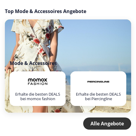
Top Mode & Accessoires Angebote
Mode & Accessoires
Erhalte die besten DEALS
Erhalte die besten DEALS
bei momox fashion
bei Piercingline
Alle Angebote