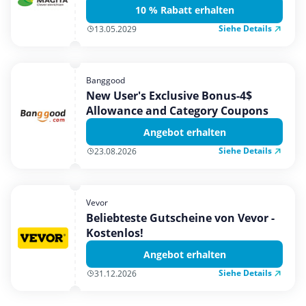
10 % Rabatt erhalten
Siehe Details
13.05.2029
Banggood
New User's Exclusive Bonus-4$
Allowance and Category Coupons
Angebot erhalten
Siehe Details
23.08.2026
Vevor
Beliebteste Gutscheine von Vevor -
Kostenlos!
Angebot erhalten
Siehe Details
31.12.2026