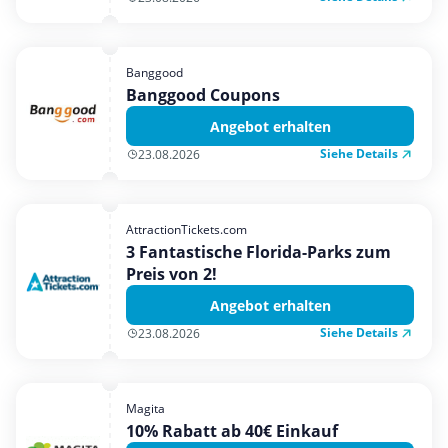
Banggood
Banggood Coupons
Angebot erhalten
Siehe Details
23.08.2026
AttractionTickets.com
3 Fantastische Florida-Parks zum
Preis von 2!
Angebot erhalten
Siehe Details
23.08.2026
Magita
10% Rabatt ab 40€ Einkauf