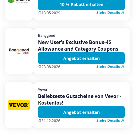
10 % Rabatt erhalten
Siehe Details
13.05.2029
Banggood
New User's Exclusive Bonus-4$
Allowance and Category Coupons
Angebot erhalten
Siehe Details
23.08.2026
Vevor
Beliebteste Gutscheine von Vevor -
Kostenlos!
Angebot erhalten
Siehe Details
31.12.2026