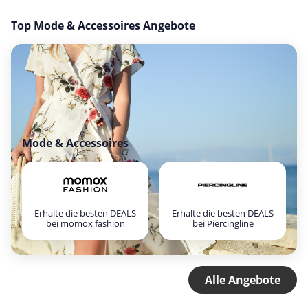
Top Mode & Accessoires Angebote
Mode & Accessoires
Erhalte die besten DEALS
Erhalte die besten DEALS
bei momox fashion
bei Piercingline
Alle Angebote