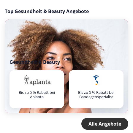
Top Gesundheit & Beauty Angebote
Gesundheit & Beauty
Bis zu 5 % Rabatt bei
Bis zu 5 % Rabatt bei
Aplanta
Bandagenspezialist
Alle Angebote