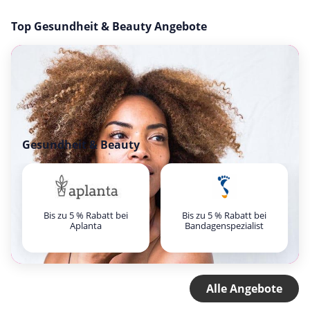
Top Gesundheit & Beauty Angebote
Gesundheit & Beauty
Bis zu 5 % Rabatt bei
Bis zu 5 % Rabatt bei
Aplanta
Bandagenspezialist
Alle Angebote