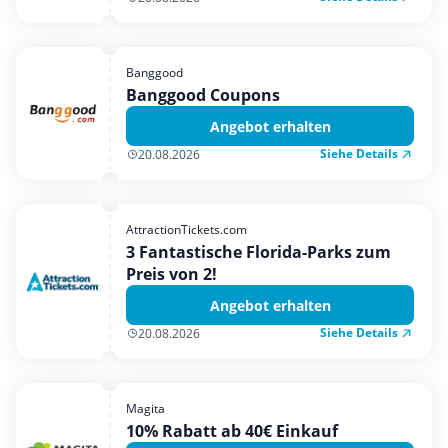
Banggood
Banggood Coupons
Angebot erhalten
Siehe Details
20.08.2026
AttractionTickets.com
3 Fantastische Florida-Parks zum
Preis von 2!
Angebot erhalten
Siehe Details
20.08.2026
Magita
10% Rabatt ab 40€ Einkauf