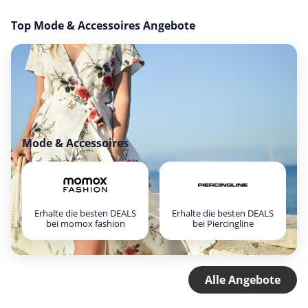
Top Mode & Accessoires Angebote
Mode & Accessoires
Erhalte die besten DEALS
Erhalte die besten DEALS
bei momox fashion
bei Piercingline
Alle Angebote