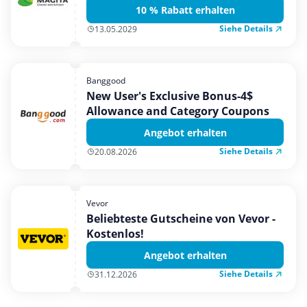
10 % Rabatt erhalten
Siehe Details
13.05.2029
Banggood
New User's Exclusive Bonus-4$
Allowance and Category Coupons
Angebot erhalten
Siehe Details
20.08.2026
Vevor
Beliebteste Gutscheine von Vevor -
Kostenlos!
Angebot erhalten
Siehe Details
31.12.2026