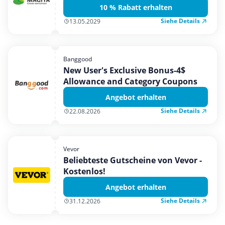
10 % Rabatt erhalten
Siehe Details
13.05.2029
Banggood
New User's Exclusive Bonus-4$
Allowance and Category Coupons
Angebot erhalten
Siehe Details
22.08.2026
Vevor
Beliebteste Gutscheine von Vevor -
Kostenlos!
Angebot erhalten
Siehe Details
31.12.2026