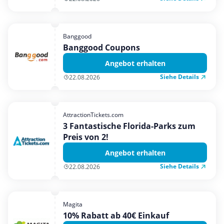
Banggood
Banggood Coupons
Angebot erhalten
Siehe Details
22.08.2026
AttractionTickets.com
3 Fantastische Florida-Parks zum
Preis von 2!
Angebot erhalten
Siehe Details
22.08.2026
Magita
10% Rabatt ab 40€ Einkauf