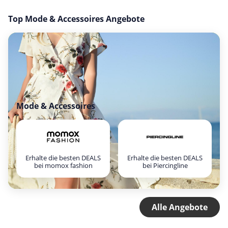
Top Mode & Accessoires Angebote
Mode & Accessoires
Erhalte die besten DEALS
Erhalte die besten DEALS
bei momox fashion
bei Piercingline
Alle Angebote