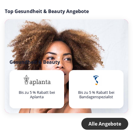
Top Gesundheit & Beauty Angebote
Gesundheit & Beauty
Bis zu 5 % Rabatt bei
Bis zu 5 % Rabatt bei
Aplanta
Bandagenspezialist
Alle Angebote