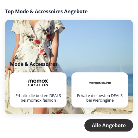
Top Mode & Accessoires Angebote
Mode & Accessoires
Erhalte die besten DEALS
Erhalte die besten DEALS
bei momox fashion
bei Piercingline
Alle Angebote