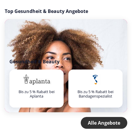
Top Gesundheit & Beauty Angebote
Gesundheit & Beauty
Bis zu 5 % Rabatt bei
Bis zu 5 % Rabatt bei
Aplanta
Bandagenspezialist
Alle Angebote