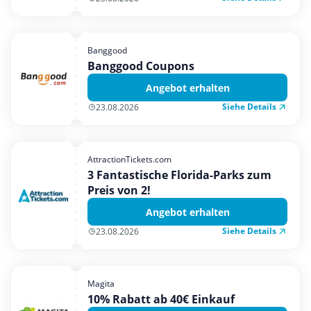
Banggood
Banggood Coupons
Angebot erhalten
Siehe Details
23.08.2026
AttractionTickets.com
3 Fantastische Florida-Parks zum
Preis von 2!
Angebot erhalten
Siehe Details
23.08.2026
Magita
10% Rabatt ab 40€ Einkauf