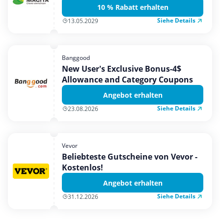
10 % Rabatt erhalten
Siehe Details
13.05.2029
Banggood
New User's Exclusive Bonus-4$
Allowance and Category Coupons
Angebot erhalten
Siehe Details
23.08.2026
Vevor
Beliebteste Gutscheine von Vevor -
Kostenlos!
Angebot erhalten
Siehe Details
31.12.2026