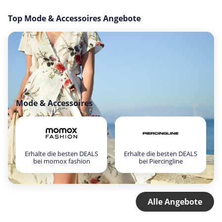
Top Mode & Accessoires Angebote
Mode & Accessoires
Erhalte die besten DEALS
Erhalte die besten DEALS
bei momox fashion
bei Piercingline
Alle Angebote