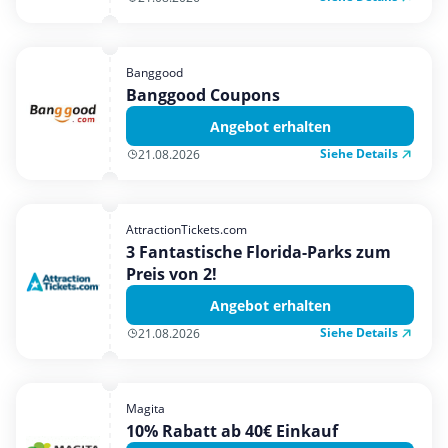
Banggood
Banggood Coupons
Angebot erhalten
Siehe Details
21.08.2026
AttractionTickets.com
3 Fantastische Florida-Parks zum
Preis von 2!
Angebot erhalten
Siehe Details
21.08.2026
Magita
10% Rabatt ab 40€ Einkauf