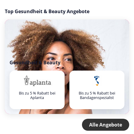
Top Gesundheit & Beauty Angebote
Gesundheit & Beauty
Bis zu 5 % Rabatt bei
Bis zu 5 % Rabatt bei
Aplanta
Bandagenspezialist
Alle Angebote