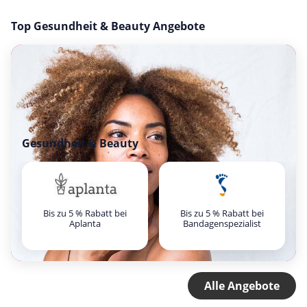
Top Gesundheit & Beauty Angebote
Gesundheit & Beauty
Bis zu 5 % Rabatt bei
Bis zu 5 % Rabatt bei
Aplanta
Bandagenspezialist
Alle Angebote