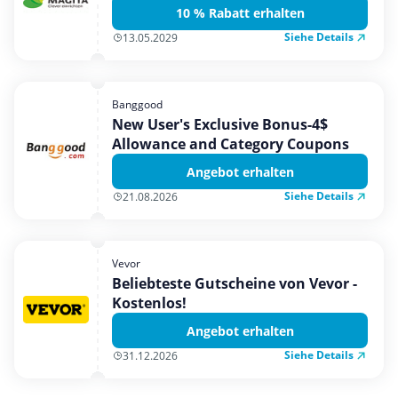
10 % Rabatt erhalten
Siehe Details
13.05.2029
Banggood
New User's Exclusive Bonus-4$
Allowance and Category Coupons
Angebot erhalten
Siehe Details
21.08.2026
Vevor
Beliebteste Gutscheine von Vevor -
Kostenlos!
Angebot erhalten
Siehe Details
31.12.2026