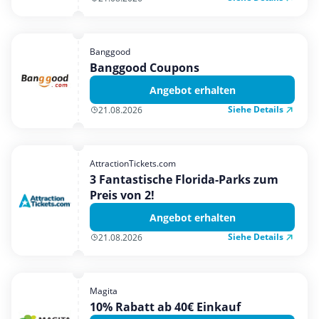
Banggood
Banggood Coupons
Angebot erhalten
Siehe Details
21.08.2026
AttractionTickets.com
3 Fantastische Florida-Parks zum
Preis von 2!
Angebot erhalten
Siehe Details
21.08.2026
Magita
10% Rabatt ab 40€ Einkauf