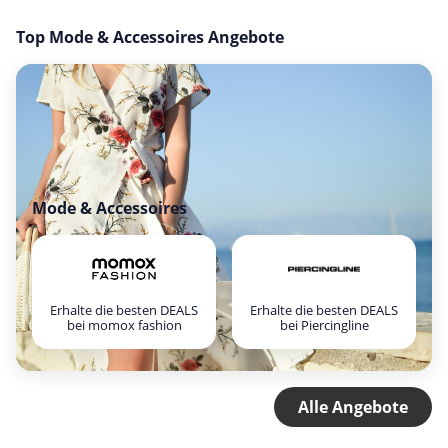
Top Mode & Accessoires Angebote
Mode & Accessoires
Erhalte die besten DEALS
Erhalte die besten DEALS
bei momox fashion
bei Piercingline
Alle Angebote