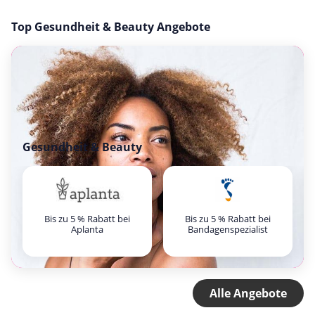
Top Gesundheit & Beauty Angebote
Gesundheit & Beauty
Bis zu 5 % Rabatt bei
Bis zu 5 % Rabatt bei
Aplanta
Bandagenspezialist
Alle Angebote