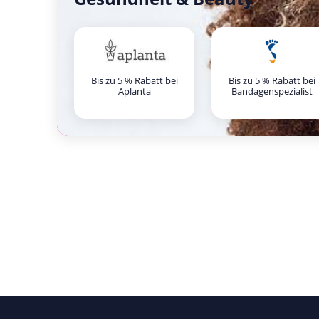
Bis zu 5 % Rabatt bei
Bis zu 5 % Rabatt bei
Aplanta
Bandagenspezialist