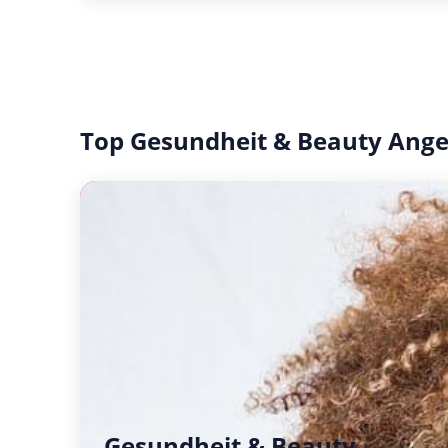
Top Gesundheit & Beauty Ang
Gesundheit & Beauty