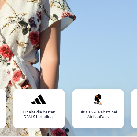
Erhalte die besten
Bis zu 5 % Rabatt bei
DEALS bei adidas
AfricanFabs