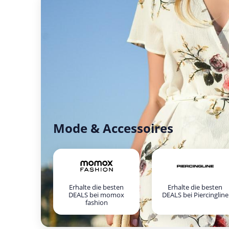
Mode & Accessoires
Erhalte die besten
Erhalte die besten
DEALS bei momox
DEALS bei Piercingline
fashion