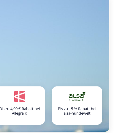
Bis zu 4,99 € Rabatt bei
Bis zu 15 % Rabatt bei
Allegra K
alsa-hundewelt