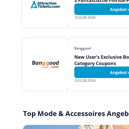
3 Fantastische Florida-
Angebot 
22.08.2026
Banggood
New User's Exclusive B
Category Coupons
Angebot 
22.08.2026
Top Mode & Accessoires Angeb