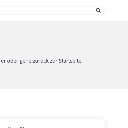
.
er oder gehe zurück zur Startseite.