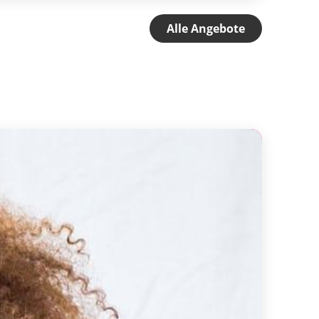
Alle Angebote