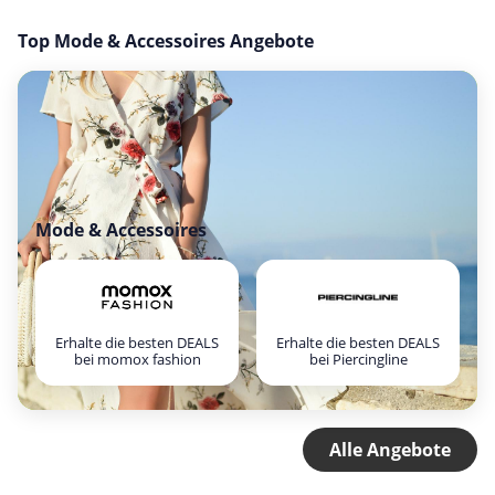
Top Mode & Accessoires Angebote
Mode & Accessoires
Erhalte die besten DEALS
Erhalte die besten DEALS
bei momox fashion
bei Piercingline
Alle Angebote