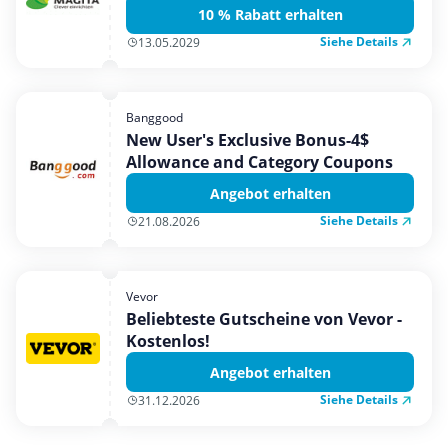
10 % Rabatt erhalten
Siehe Details
13.05.2029
Banggood
New User's Exclusive Bonus-4$
Allowance and Category Coupons
Angebot erhalten
Siehe Details
21.08.2026
Vevor
Beliebteste Gutscheine von Vevor -
Kostenlos!
Angebot erhalten
Siehe Details
31.12.2026