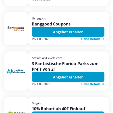
Banggood
Banggood Coupons
Angebot erhalten
Siehe Details
21.08.2026
AttractionTickets.com
3 Fantastische Florida-Parks zum
Preis von 2!
Angebot erhalten
Siehe Details
21.08.2026
Magita
10% Rabatt ab 40€ Einkauf