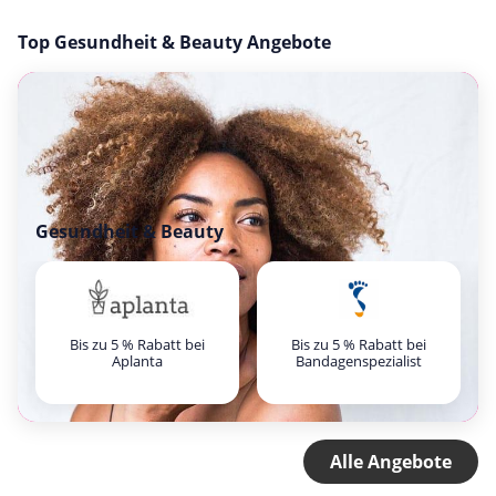
Top Gesundheit & Beauty Angebote
Gesundheit & Beauty
Bis zu 5 % Rabatt bei
Bis zu 5 % Rabatt bei
Aplanta
Bandagenspezialist
Alle Angebote